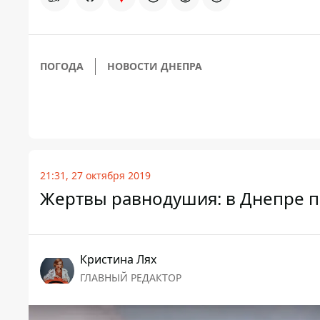
ПОГОДА
НОВОСТИ ДНЕПРА
21:31, 27 октября 2019
Жертвы равнодушия: в Днепре п
Кристина Лях
ГЛАВНЫЙ РЕДАКТОР