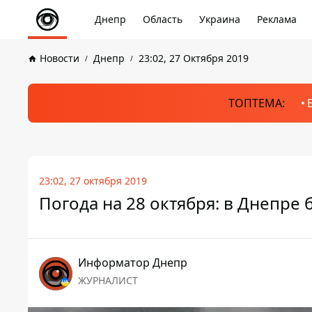
Днепр
Область
Украина
Реклама
Новости
Днепр
23:02, 27 Октября 2019
ТОПТЕМА:
23:02, 27 октября 2019
Погода на 28 октября: в Днепре 
Информатор Днепр
ЖУРНАЛИСТ