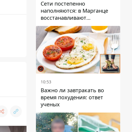
Сети постепенно
наполняются: в Марганце
восстанавливают
водоснабжение
10:53
Важно ли завтракать во
время похудения: ответ
ученых