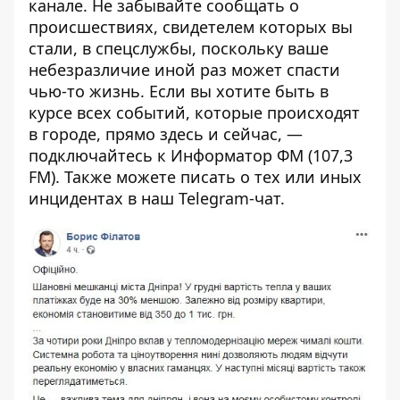
канале
. Не забывайте сообщать о
происшествиях, свидетелем которых вы
стали, в спецслужбы, поскольку ваше
небезразличие иной раз может спасти
чью-то жизнь. Если вы хотите быть в
курсе всех событий, которые происходят
в городе, прямо здесь и сейчас, —
подключайтесь к
Информатор ФМ
(107,3
FM). Также можете писать о тех или иных
инцидентах в наш
Telegram-чат
.