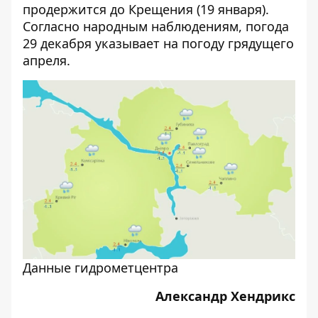
продержится до Крещения (19 января).
Согласно народным наблюдениям, погода
29 декабря указывает на погоду грядущего
апреля.
Данные гидрометцентра
Александр Хендрикс