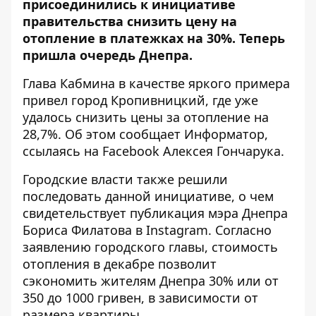
присоединились к инициативе
правительства снизить цену на
отопление в платежках на 30%. Теперь
пришла очередь Днепра.
Глава Кабмина в качестве яркого примера
привел город Кропивницкий, где уже
удалось снизить цены за отопление на
28,7%. Об этом сообщает
Информатор
,
ссылаясь на Facebook Алексея Гончарука.
Городские власти также решили
последовать данной инициативе, о чем
свидетельствует публикация мэра Днепра
Бориса Филатова в Instagram. Согласно
заявлению городского главы, стоимость
отопления в декабре позволит
сэкономить жителям Днепра 30% или от
350 до 1000 гривен, в зависимости от
размера квартиры.