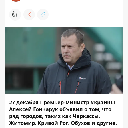
👍
27 декабря Премьер-министр Украины
Алексей Гончарук объявил о том, что
ряд городов, таких как Черкассы,
Житомир, Кривой Рог, Обухов и другие,