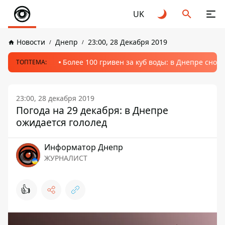
UK
Новости
Днепр
23:00, 28 Декабря 2019
Более 100 гривен за куб воды: в Днепре сно
ТОПТЕМА:
23:00, 28 декабря 2019
Погода на 29 декабря: в Днепре
ожидается гололед
Информатор Днепр
ЖУРНАЛИСТ
👍