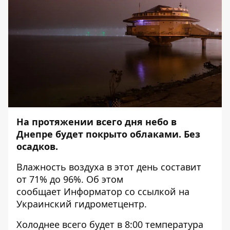
На протяжении всего дня небо в
Днепре будет покрыто облаками. Без
осадков.
Влажность воздуха в этот день составит
от 71% до 96%. Об этом
сообщает
Информатор
со ссылкой на
Украинский гидрометцентр.
Холоднее всего будет в 8:00 температура