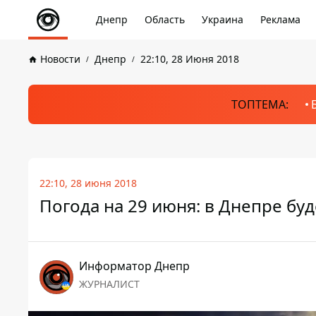
Днепр
Область
Украина
Реклама
Новости
Днепр
22:10, 28 Июня 2018
ТОПТЕМА:
22:10, 28 июня 2018
Погода на 29 июня: в Днепре бу
Информатор Днепр
ЖУРНАЛИСТ