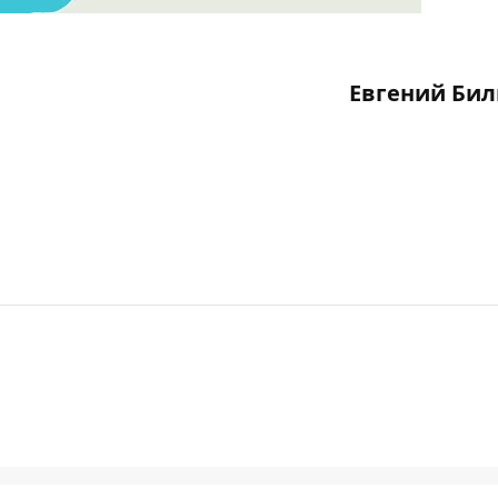
Евгений Би