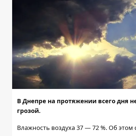
В Днепре на протяжении всего дня н
грозой.
Влажность воздуха 37 — 72 %. Об этом