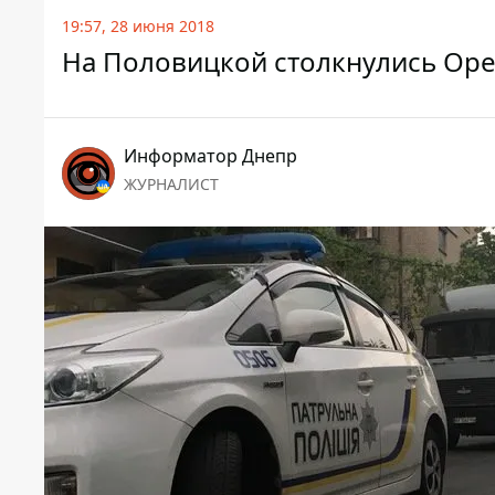
19:57, 28 июня 2018
На Половицкой столкнулись Ope
Информатор Днепр
ЖУРНАЛИСТ