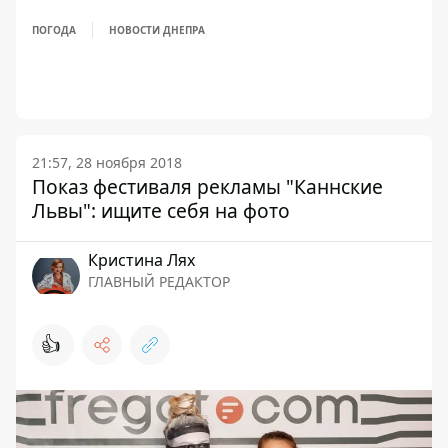
ПОГОДА
НОВОСТИ ДНЕПРА
21:57, 28 ноября 2018
Показ фестиваля рекламы "Каннские
Львы": ищите себя на фото
Кристина Лях
ГЛАВНЫЙ РЕДАКТОР
👍