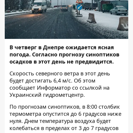
В четверг в Днепре ожидается ясная
погода. Согласно прогнозу синоптиков
осадков в этот день не предвидится.
Скорость северного ветра в этот день
будет достигать 6,4 м/с. Об этом
сообщает
Информатор
со ссылкой на
Украинский гидрометцентр.
По прогнозам синоптиков, в 8:00 столбик
термометра опустится до 6 градусов ниже
нуля. Днем температура воздуха будет
колебаться в пределах от 3 до 7 градусов