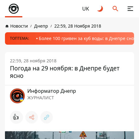
UK
Новости
Днепр
22:59, 28 Ноября 2018
Более 100 гривен за куб воды: в Днепре сно
ТОПТЕМА:
22:59, 28 ноября 2018
Погода на 29 ноября: в Днепре будет
ясно
Информатор Днепр
ЖУРНАЛИСТ
👍