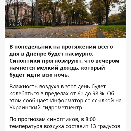
В понедельник на протяжении всего
дня в Днепре будет пасмурно.
Синоптики прогнозируют, что вечером
начнется мелкий дождь, который
будет идти всю ночь.
Влажность воздуха в этот день будет
колебаться в пределах от 61 до 98 %. Об
этом сообщает
Информатор
со ссылкой на
Украинский гидрометцентр.
По прогнозам синоптиков, в 8:00
температура воздуха составит 13 градусов