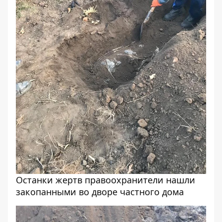
Останки жертв правоохранители нашли
закопанными во дворе частного дома