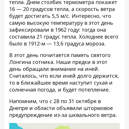
тепла. Днем столбик термометра покажет
16 — 20 градусов тепла, а скорость ветра
будет достигать 5,5 м/с. Интересно, что
самую высокую температуру в этот день
зафиксировали в 1962 году: тогда она
составила 21 градус тепла. Холоднее всего
было в 1912-м — 13,6 градуса мороза.
В этот день почитается память святого
Лонгина сотника. Наши предки в этот
день обращали внимание на иней.
Считалось, что если иней долго держится,
то в ближайшее время наступит сухая и
солнечная погода, и будет потепление.
Напомним, что с 28 по 31 октября
в
Днепре и области объявили штормовое
предупреждение из-за шквального ветра
.