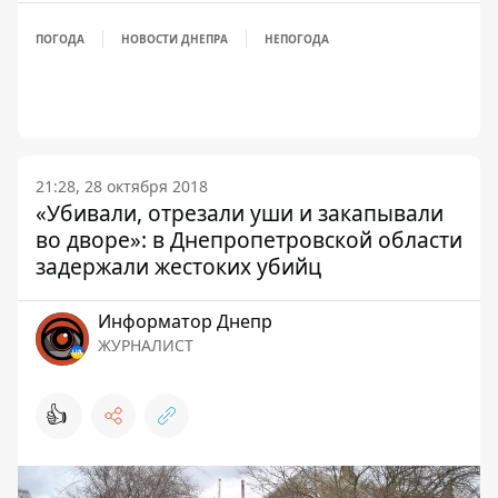
ПОГОДА
НОВОСТИ ДНЕПРА
НЕПОГОДА
21:28, 28 октября 2018
«Убивали, отрезали уши и закапывали
во дворе»: в Днепропетровской области
задержали жестоких убийц
Информатор Днепр
ЖУРНАЛИСТ
👍