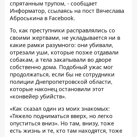
спрятанным трупом, - сообщает
Информатор
, ссылаясь на пост Вячеслава
Аброськина в Facebook.
То, как преступники расправлялись со
своими жертвами, не укладывается ни в
какие рамки разумного: они убивали,
отрезали уши, которые позже отдавали
собакам, а тела закапывали во дворе
собственно дома. Подобный ужас мог
продолжаться, если бы не сотрудники
полиции Днепропетровской области,
которые наконец остановили этот
«конвейер убийств».
«Как сказал один из моих знакомых:
«Тяжело подниматься вверх, но легко
опуститься вниз». Но там, внизу, тоже
есть жизнь и те, кто там находятся, тоже