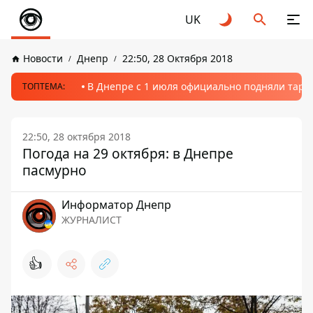
UK
Новости
Днепр
22:50, 28 Октября 2018
В Днепре с 1 июля официально подняли тариф
ТОПТЕМА:
22:50, 28 октября 2018
Погода на 29 октября: в Днепре
пасмурно
Информатор Днепр
ЖУРНАЛИСТ
👍