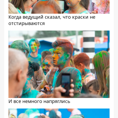
Когда ведущий сказал, что краски не
отстирываются
И все немного напряглись