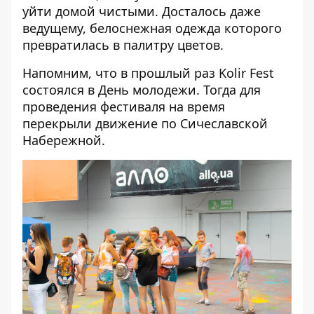
уйти домой чистыми. Досталось даже
ведущему, белоснежная одежда которого
превратилась в палитру цветов.
Напомним, что
в прошлый раз Kolir Fest
состоялся в День молодежи
. Тогда для
проведения фестиваля на время
перекрыли движение по Сичеславской
Набережной.