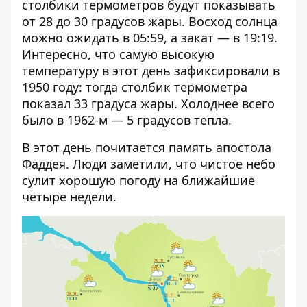
столбики термометров будут показывать
от 28 до 30 градусов жары. Восход солнца
можно ожидать в 05:59, а закат — в 19:19.
Интересно, что самую высокую
температуру в этот день зафиксировали в
1950 году: тогда столбик термометра
показал 33 градуса жары. Холоднее всего
было в 1962-м — 5 градусов тепла.
В этот день почитается память апостола
Фаддея. Люди заметили, что чистое небо
сулит хорошую погоду на ближайшие
четыре недели.