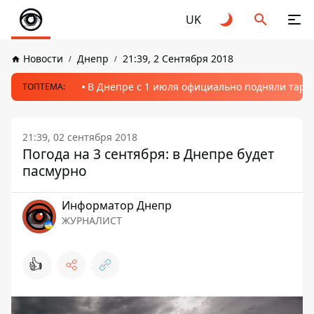
UK
Новости
Днепр
21:39, 2 Сентября 2018
В Днепре с 1 июля официально подняли тариф
ТОПТЕМА:
21:39, 02 сентября 2018
Погода на 3 сентября: в Днепре будет
пасмурно
Информатор Днепр
ЖУРНАЛИСТ
👍