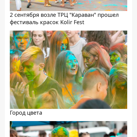
2 сентября возле ТРЦ "Караван" прошел
фестиваль красок Kolir Fest
Город цвета