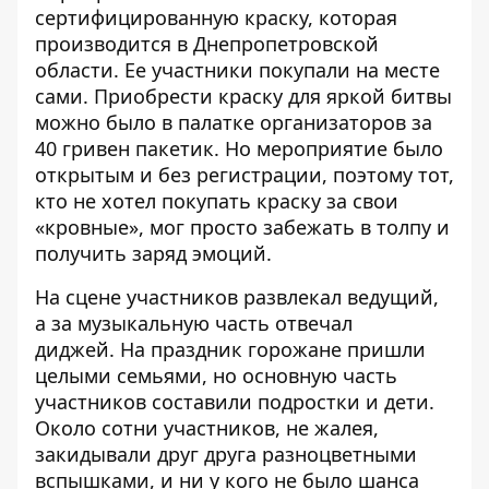
сертифицированную краску, которая
производится в Днепропетровской
области. Ее участники покупали на месте
сами. Приобрести краску для яркой битвы
можно было в палатке организаторов за
40 гривен пакетик. Но мероприятие было
открытым и без регистрации, поэтому тот,
кто не хотел покупать краску за свои
«кровные», мог просто забежать в толпу и
получить заряд эмоций.
На сцене участников развлекал ведущий,
а за музыкальную часть отвечал
диджей. На праздник горожане пришли
целыми семьями, но основную часть
участников составили подростки и дети.
Около сотни участников, не жалея,
закидывали друг друга разноцветными
вспышками, и ни у кого не было шанса