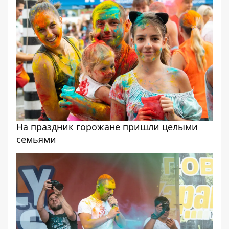
На праздник горожане пришли целыми
семьями