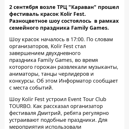
2 сентября возле ТРЦ "Караван" прошел
фестиваль красок Kolir Fest.
Разноцветное шоу состоялось в рамках
семейного праздника Family Games.
Шоу красок началось в 17:00. По словам
организаторов, Kolir Fest стал
завершением двухдневного
праздника Family Games, во время
которого горожан развлекали музыканты,
аниматоры, танцы черлидеров и
конкурсы. Об этом
Информатор
сообщает
с места событий.
Шоу Kolir Fest устроил Event Tour Club
TOURBO. Как рассказал организатор
фестиваля Дмитрий, ребята регулярно
устраивают подобные праздники. Для
мероприятия использовали