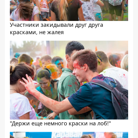
Участники закидывали друг друга
красками, не жалея
"Держи еще немного краски на лоб!"