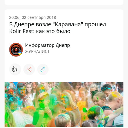
20:06, 02 сентября 2018
В Днепре возле "Каравана" прошел
Kolir Fest: как это было
Информатор Днепр
ЖУРНАЛИСТ
👍