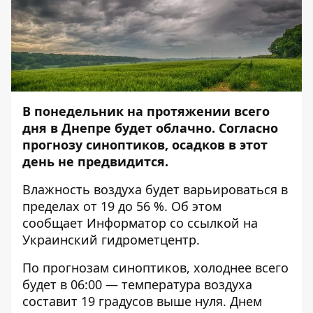
В понедельник на протяжении всего
дня в Днепре будет облачно. Согласно
прогнозу синоптиков, осадков в этот
день не предвидится.
Влажность воздуха будет варьироваться в
пределах от 19 до 56 %. Об этом
сообщает
Информатор
со ссылкой на
Украинский гидрометцентр.
По прогнозам синоптиков, холоднее всего
будет в 06:00 — температура воздуха
составит 19 градусов выше нуля. Днем