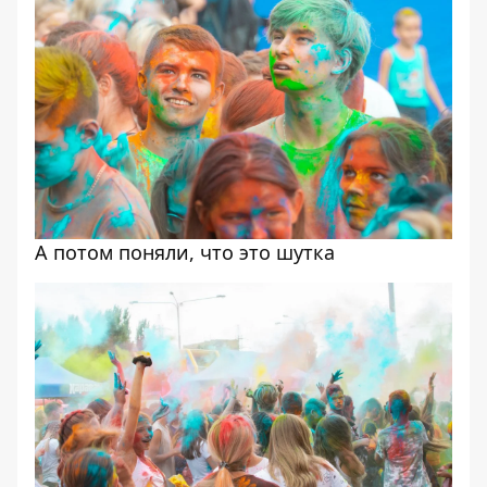
А потом поняли, что это шутка