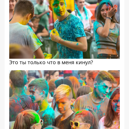
Это ты только что в меня кинул?