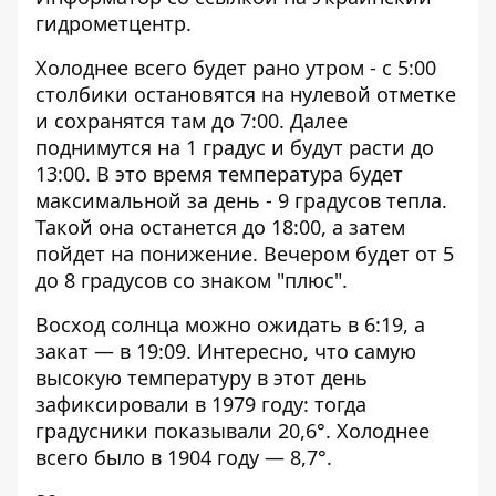
гидрометцентр.
Холоднее всего будет рано утром - с 5:00
столбики остановятся на нулевой отметке
и сохранятся там до 7:00. Далее
поднимутся на 1 градус и будут расти до
13:00. В это время температура будет
максимальной за день - 9 градусов тепла.
Такой она останется до 18:00, а затем
пойдет на понижение. Вечером будет от 5
до 8 градусов со знаком "плюс".
Восход солнца можно ожидать в 6:19, а
закат — в 19:09. Интересно, что самую
высокую температуру в этот день
зафиксировали в 1979 году: тогда
градусники показывали 20,6°. Холоднее
всего было в 1904 году — 8,7°.