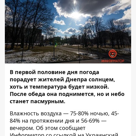
В первой половине дня погода
порадует жителей Днепра солнцем,
хоть и температура будет низкой.
После обеда она поднимется, но и небо
станет пасмурным.
Влажность воздуха — 75-80% ночью, 45-
84% на протяжении дня и 56-69% —
вечером. Об этом сообщает
Информатор
со ссылкой на Украинский