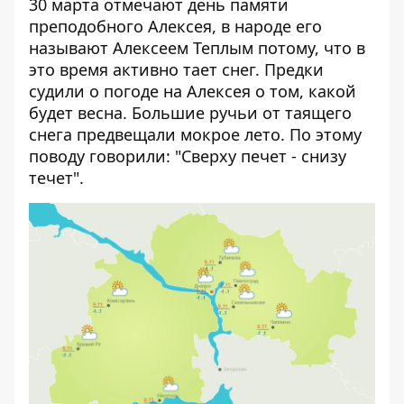
30 марта отмечают день памяти
преподобного Алексея, в народе его
называют Алексеем Теплым потому, что в
это время активно тает снег. Предки
судили о погоде на Алексея о том, какой
будет весна. Большие ручьи от таящего
снега предвещали мокрое лето. По этому
поводу говорили: "Сверху печет - снизу
течет".