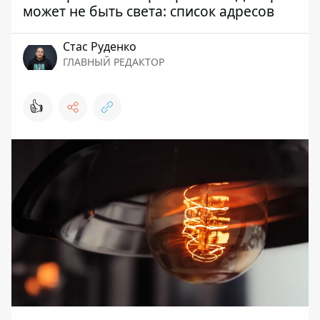
может не быть света: список адресов
Стаc Руденко
ГЛАВНЫЙ РЕДАКТОР
👍