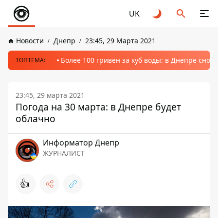
UK
Новости
Днепр
23:45, 29 Марта 2021
Более 100 гривен за куб воды: в Днепре сно
ТОПТЕМА:
23:45, 29 марта 2021
Погода на 30 марта: в Днепре будет
облачно
Информатор Днепр
ЖУРНАЛИСТ
👍