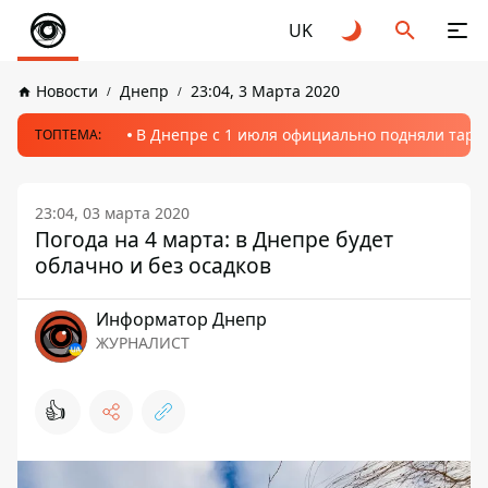
UK
Новости
Днепр
23:04, 3 Марта 2020
В Днепре с 1 июля официально подняли тариф
ТОПТЕМА:
23:04, 03 марта 2020
Погода на 4 марта: в Днепре будет
облачно и без осадков
Информатор Днепр
ЖУРНАЛИСТ
👍