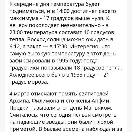
К середине дня температура будет
подниматься, и в 14:00 достигнет своего
максимума - 17 градусов выше нуля. К
вечеру похолодает незначительно - в
23:00 температура составит 10 градусов
тепла. Восход солнца можно ожидать в
6:12, а закат — в 17:30. Интересно, что
самую высокую температуру в этот день
зафиксировали в 1995 году: тогда
градусники показывали 18 градусов тепла.
Холоднее всего было в 1933 году — 21
градус мороза.
4 марта отмечают память святителей
Архипа, Филимона и его жены Апфии.
Предки называли этот день Маньяком.
Считалось, что сегодня нельзя смотреть
на падающие звезды, они были плохой
приметой. В былые времена наблюдали за