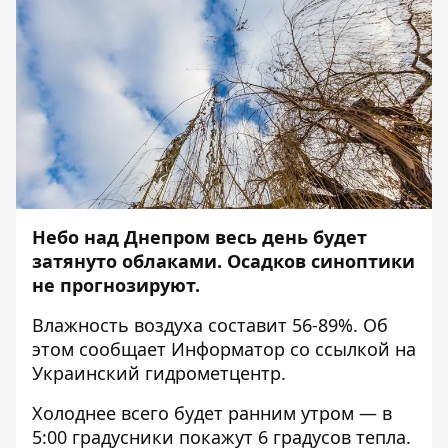
Небо над Днепром весь день будет
затянуто облаками. Осадков синоптики
не прогнозируют.
Влажность воздуха составит 56-89%. Об
этом сообщает
Информатор
со ссылкой на
Украинский гидрометцентр.
Холоднее всего будет ранним утром — в
5:00 градусники покажут 6 градусов тепла.