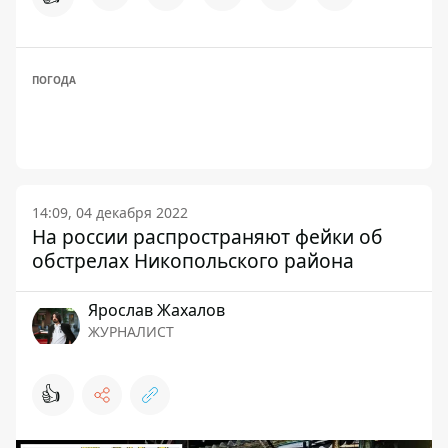
ПОГОДА
14:09, 04 декабря 2022
На россии распространяют фейки об
обстрелах Никопольского района
Ярослав Жахалов
ЖУРНАЛИСТ
👍