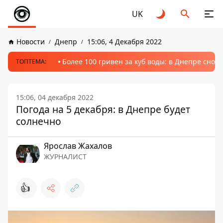
UK
Новости
Днепр
15:06, 4 Декабря 2022
Более 100 гривен за куб воды: в Днепре сно
ТОПТЕМА:
15:06, 04 декабря 2022
Погода на 5 декабря: в Днепре будет
солнечно
Ярослав Жахалов
ЖУРНАЛИСТ
👍