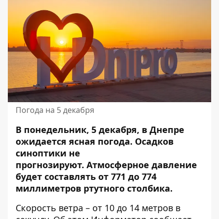
Погода на 5 декабря
В понедельник, 5 декабря, в Днепре
ожидается ясная погода. Осадков
синоптики не
прогнозируют.
Атмосферное
давление
будет составлять от 771 до 774
миллиметров ртутного столбика.
Скорость ветра – от 10 до 14 метров в