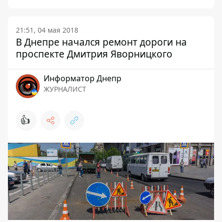
21:51, 04 мая 2018
В Днепре начался ремонт дороги на
проспекте Дмитрия Яворницкого
Информатор Днепр
ЖУРНАЛИСТ
👍