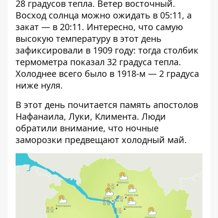
28 градусов тепла. Ветер восточный.
Восход солнца можно ожидать в 05:11, а
закат — в 20:11. Интересно, что самую
высокую температуру в этот день
зафиксировали в 1909 году: тогда столбик
термометра показал 32 градуса тепла.
Холоднее всего было в 1918-м — 2 градуса
ниже нуля.
В этот день почитается память апостолов
Нафанаила, Луки, Климента. Люди
обратили внимание, что ночные
заморозки предвещают холодный май.