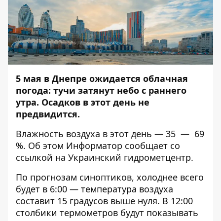
5 мая в Днепре ожидается облачная
погода: тучи затянут небо с раннего
утра. Осадков в этот день не
предвидится.
Влажность воздуха в этот день — 35 — 69
%. Об этом
Информатор
сообщает со
ссылкой на Украинский гидрометцентр.
По прогнозам синоптиков, холоднее всего
будет в 6:00 — температура воздуха
составит 15 градусов выше нуля. В 12:00
столбики термометров будут показывать