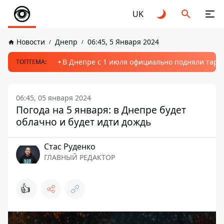
UK
Новости
Днепр
06:45, 5 Января 2024
В Днепре с 1 июля официально подняли тариф
ТОПТЕМА:
06:45, 05 января 2024
Погода на 5 января: в Днепре будет
облачно и будет идти дождь
Стаc Руденко
ГЛАВНЫЙ РЕДАКТОР
👍