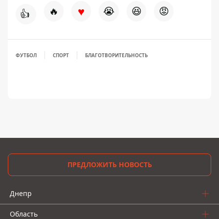
♥
🔥
😭
😆
😡
👍
ФУТБОЛ
СПОРТ
БЛАГОТВОРИТЕЛЬНОСТЬ
ПРЕДЛОЖИТЬ НОВОСТЬ
Днепр
Область