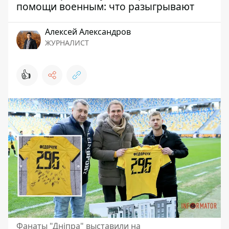
помощи военным: что разыгрывают
Алексей Александров
ЖУРНАЛИСТ
👍
Фанаты "Дніпра" выставили на