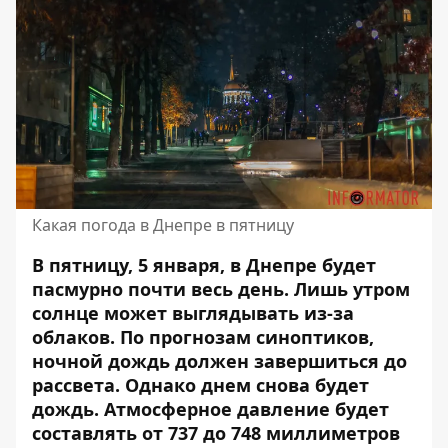
Какая погода в Днепре в пятницу
В пятницу, 5 января, в Днепре будет
пасмурно почти весь день. Лишь утром
солнце может выглядывать из-за
облаков. По прогнозам синоптиков,
ночной дождь должен завершиться до
рассвета
. Однако днем ​​снова будет
дождь. Атмосферное давление будет
составлять от 737 до 748 миллиметров