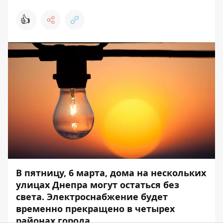
👍
В пятницу, 6 марта, дома на нескольких
улицах Днепра могут остаться без
света. Электроснабжение будет
временно прекращено в четырех
районах города.