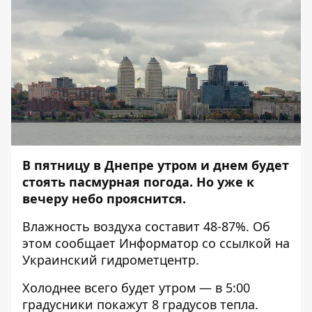
В пятницу в Днепре утром и днем будет
стоять пасмурная погода. Но уже к
вечеру небо прояснится.
Влажность воздуха составит 48-87%. Об
этом сообщает
Информатор
со ссылкой на
Украинский гидрометцентр.
Холоднее всего будет утром — в 5:00
градусники покажут 8 градусов тепла.