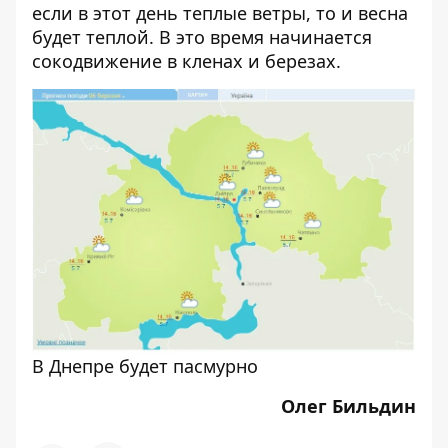
если в этот день теплые ветры, то и весна
будет теплой. В это время начинается
сокодвижение в кленах и березах.
В Днепре будет пасмурно
Олег Бильдин