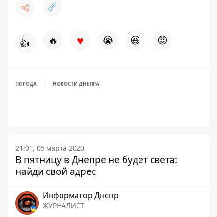
♥
🔥
😭
😆
😡
👍
ПОГОДА
НОВОСТИ ДНЕПРА
21:01, 05 марта 2020
В пятницу в Днепре не будет света:
найди свой адрес
Информатор Днепр
ЖУРНАЛИСТ