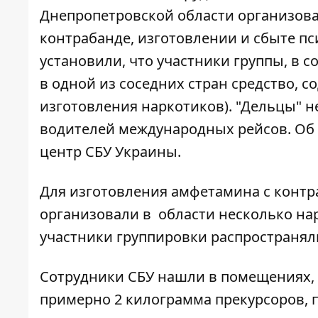
Днепропетровской области организова
контрабанде, изготовлении и сбыте п
установили, что участники группы, в с
в одной из соседних стран средство, 
изготовления наркотиков). "Дельцы" н
водителей международных рейсов. Об
центр СБУ Украины.
Для изготовления амфетамина с конт
организовали в области несколько н
участники группировки распространял
Сотрудники СБУ нашли в помещениях,
примерно 2 килограмма прекурсоров,