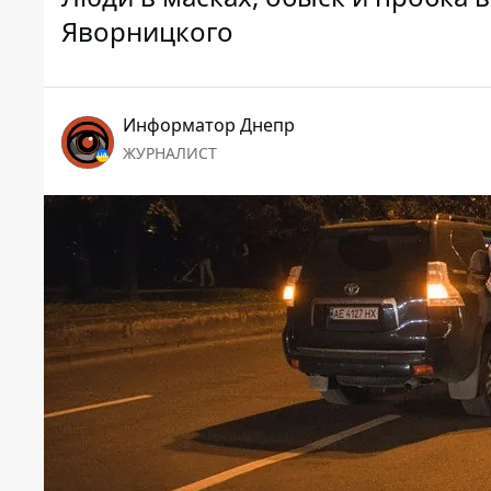
Яворницкого
Информатор Днепр
ЖУРНАЛИСТ