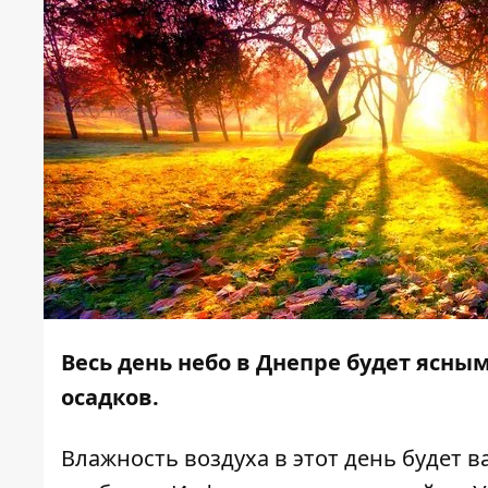
Весь день небо в Днепре будет ясным
осадков.
Влажность воздуха в этот день будет в