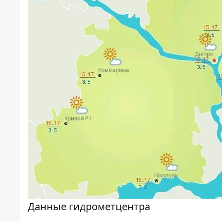
Данные гидрометцентра