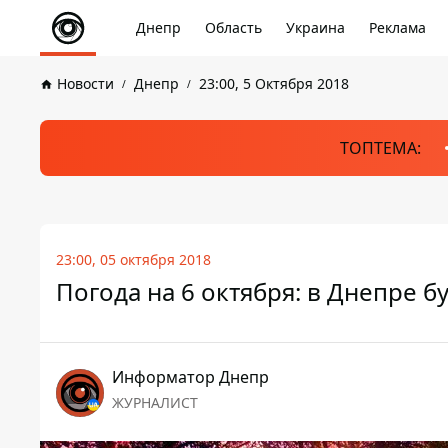
Днепр
Область
Украина
Реклама
Новости
Днепр
23:00, 5 Октября 2018
ТОПТЕМА:
23:00, 05 октября 2018
Погода на 6 октября: в Днепре б
Информатор Днепр
ЖУРНАЛИСТ