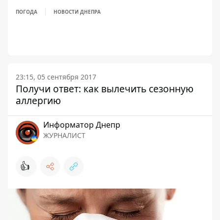
ПОГОДА
НОВОСТИ ДНЕПРА
23:15, 05 сентября 2017
Получи ответ: как вылечить сезонную
аллергию
Информатор Днепр
ЖУРНАЛИСТ
👍