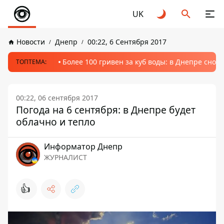
UK
Новости
Днепр
00:22, 6 Сентября 2017
Более 100 гривен за куб воды: в Днепре сно
ТОПТЕМА:
00:22, 06 сентября 2017
Погода на 6 сентября: в Днепре будет
облачно и тепло
Информатор Днепр
ЖУРНАЛИСТ
👍