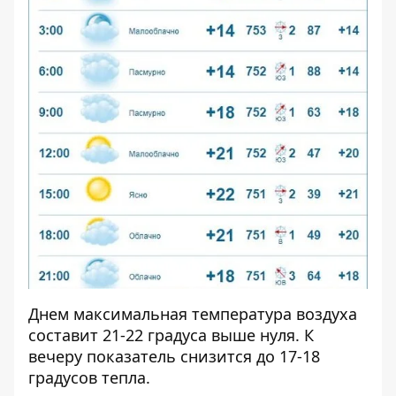
Днем максимальная температура воздуха
составит 21-22 градуса выше нуля. К
вечеру показатель снизится до 17-18
градусов тепла.