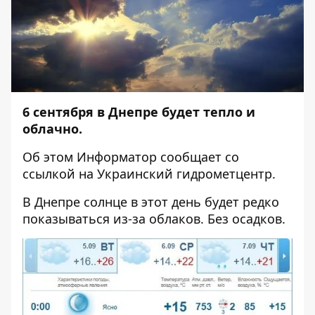
6 сентября в Днепре будет тепло и
облачно.
Об этом
Информатор
сообщает со
ссылкой на Украинский гидрометцентр.
В Днепре солнце в этот день будет редко
показываться из-за облаков. Без осадков.