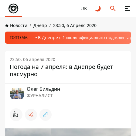
UK
Новости
Днепр
23:50, 6 Апреля 2020
В Днепре с 1 июля официально подняли тариф
ТОПТЕМА:
23:50, 06 апреля 2020
Погода на 7 апреля: в Днепре будет
пасмурно
Олег Бильдин
ЖУРНАЛИСТ
👍