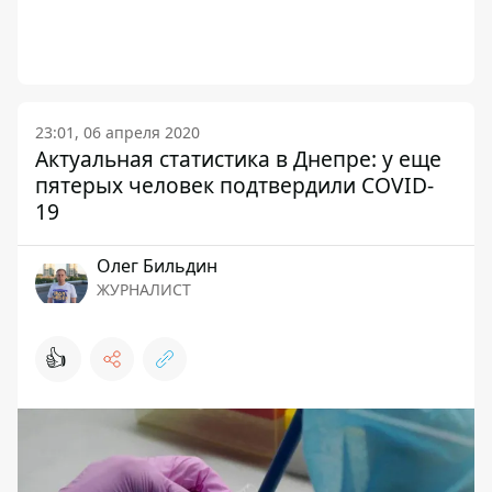
23:01, 06 апреля 2020
Актуальная статистика в Днепре: у еще
пятерых человек подтвердили COVID-
19
Олег Бильдин
ЖУРНАЛИСТ
👍