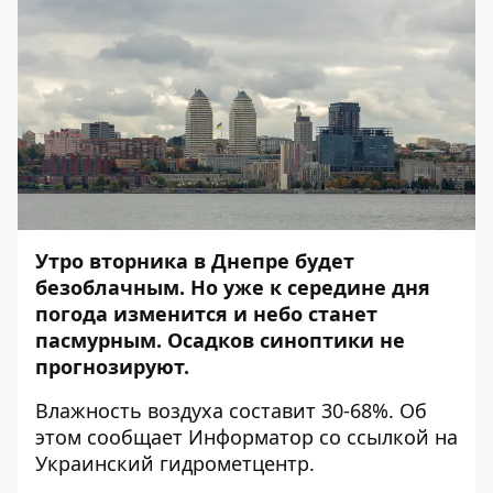
Утро вторника в Днепре будет
безоблачным. Но уже к середине дня
погода изменится и небо станет
пасмурным. Осадков синоптики не
прогнозируют.
Влажность воздуха составит 30-68%. Об
этом сообщает
Информатор
со ссылкой на
Украинский гидрометцентр.