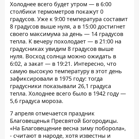
Холоднее всего будет утром — в 6:00
столбики термометров покажут 0
градусов. Уже к 9:00 температура составит
8 градусов выше нуля, а в 15:00 достигнет
своего максимума за день — 14 градусов
тепла. К вечеру похолодает — в 21:00 на
градусниках увидим 8 градусов выше
нуля. Восход солнца можно ожидать в
6:02, а закат — в 19:21. Интересно, что
самую высокую температуру в этот день
зафиксировали в 1975 году: тогда
градусники показывали 26,1 градуса
тепла. Холоднее всего было в 1942 году —
5,6 градуса мороза.
7 апреля отмечается праздник
Благовещенья Пресвятой Богородицы.
«На Благовещение весна зиму поборола»,
- считают в народе, хотя известны и