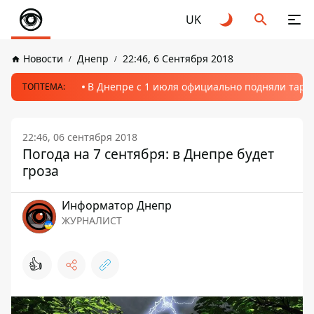
UK
Новости
Днепр
22:46, 6 Сентября 2018
В Днепре с 1 июля официально подняли тариф
ТОПТЕМА:
22:46, 06 сентября 2018
Погода на 7 сентября: в Днепре будет
гроза
Информатор Днепр
ЖУРНАЛИСТ
👍