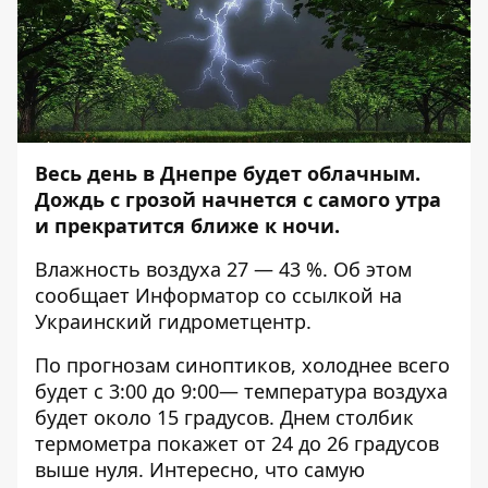
Весь день в Днепре будет облачным.
Дождь c грозой начнется с самого утра
и прекратится ближе к ночи.
Влажность воздуха 27 — 43 %. Об этом
сообщает
Информатор
со ссылкой на
Украинский гидрометцентр.
По прогнозам синоптиков, холоднее всего
будет с 3:00 до 9:00— температура воздуха
будет около 15 градусов. Днем столбик
термометра покажет от 24 до 26 градусов
выше нуля. Интересно, что самую