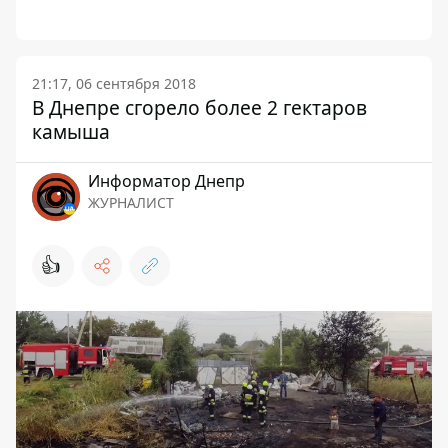
21:17, 06 сентября 2018
В Днепре сгорело более 2 гектаров
камыша
Информатор Днепр
ЖУРНАЛИСТ
👍