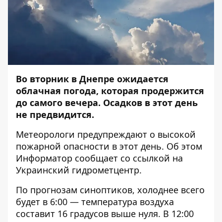
Во вторник в Днепре ожидается
облачная погода, которая продержится
до самого вечера. Осадков в этот день
не предвидится.
Метеорологи предупреждают о высокой
пожарной опасности в этот день. Об этом
Информатор
сообщает со ссылкой на
Украинский гидрометцентр.
По прогнозам синоптиков, холоднее всего
будет в 6:00 — температура воздуха
составит 16 градусов выше нуля. В 12:00