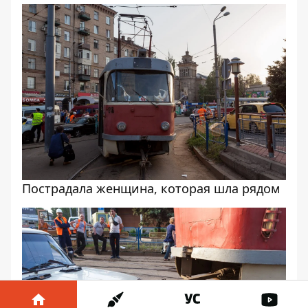
Пострадала женщина, которая шла рядом