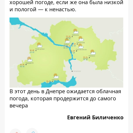
хорошей погоде, если же она была низкой
и пологой — к ненастью.
В этот день в Днепре ожидается облачная
погода, которая продержится до самого
вечера
Евгений Биличенко