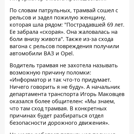
По словам патрульных, трамвай сошел с
рельсов и задел пожилую женщину,
которая шла рядом: "Пострадавшей 69 лет.
Ее забрала «скорая». Она жаловалась на
боли внизу живота". Также из-за схода
вагона с рельсов повреждения получили
автомобили ВАЗ и Opel.
Водитель трамвая не захотела называть
возможную причину поломки:
«Информатор и так что-то придумает.
Ничего говорить я не буду». А начальник
департамента транспорта Игорь Маковцев
оказался более общителен: «Мы знаем,
что там сход трамвая. В конкретных
причинах будет разбираться отдел
безопасности дорожного движения».