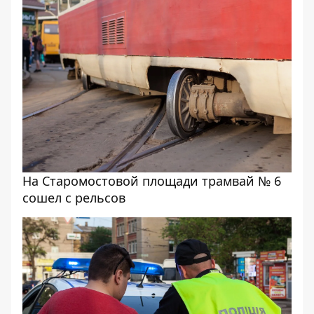
На Старомостовой площади трамвай № 6
сошел с рельсов