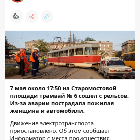
👍
7 мая около 17:50 на Старомостовой
площади трамвай № 6 сошел с рельсов.
Из-за аварии пострадала пожилая
женщина и автомобили.
Движение электротранспорта
приостановлено. Об этом сообщает
Информатор
с места происшествия.