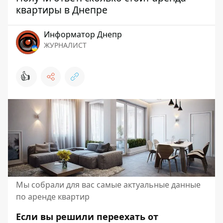
квартиры в Днепре
Информатор Днепр
ЖУРНАЛИСТ
👍
Мы собрали для вас самые актуальные данные
по аренде квартир
Если вы решили переехать от