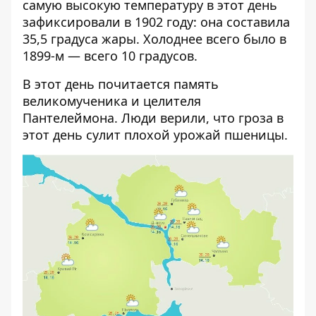
самую высокую температуру в этот день
зафиксировали в 1902 году: она составила
35,5 градуса жары. Холоднее всего было в
1899-м — всего 10 градусов.
В этот день почитается память
великомученика и целителя
Пантелеймона. Люди верили, что гроза в
этот день сулит плохой урожай пшеницы.