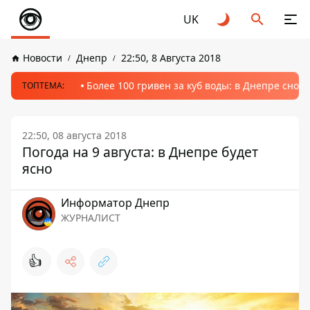
UK
Новости
Днепр
22:50, 8 Августа 2018
Более 100 гривен за куб воды: в Днепре сно
ТОПТЕМА:
22:50, 08 августа 2018
Погода на 9 августа: в Днепре будет
ясно
Информатор Днепр
ЖУРНАЛИСТ
👍