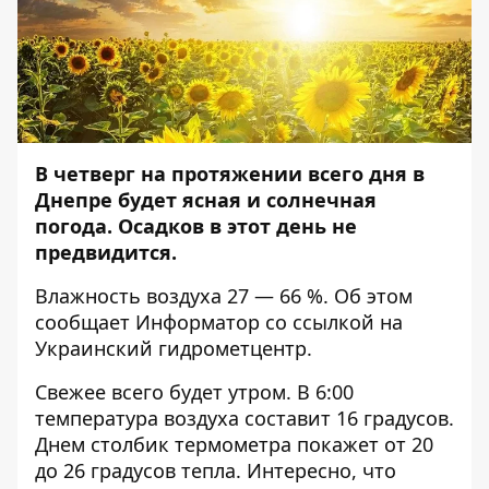
В четверг на протяжении всего дня в
Днепре будет ясная и солнечная
погода. Осадков в этот день не
предвидится.
Влажность воздуха 27 — 66 %. Об этом
сообщает
Информатор
со ссылкой на
Украинский гидрометцентр.
Свежее всего будет утром. В 6:00
температура воздуха составит 16 градусов.
Днем столбик термометра покажет от 20
до 26 градусов тепла. Интересно, что