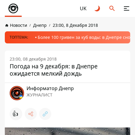
UK
Новости
Днепр
23:00, 8 Декабря 2018
Более 100 гривен за куб воды: в Днепре сно
ТОПТЕМА:
23:00, 08 декабря 2018
Погода на 9 декабря: в Днепре
ожидается мелкий дождь
Информатор Днепр
ЖУРНАЛИСТ
👍