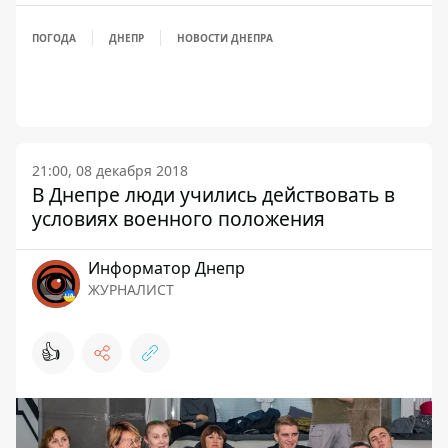
ПОГОДА
ДНЕПР
НОВОСТИ ДНЕПРА
21:00, 08 декабря 2018
В Днепре люди учились действовать в
условиях военного положения
Информатор Днепр
ЖУРНАЛИСТ
👍