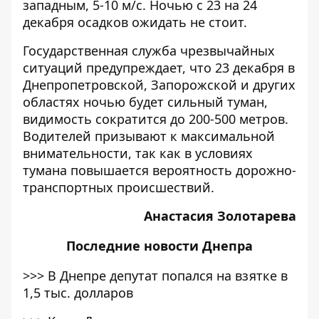
западным, 5-10 м/с. Ночью с 23 на 24
декабря осадков ожидать не стоит.
Государственная служба чрезвычайных
ситуаций предупреждает, что 23 декабря в
Днепропетровской, Запорожской и других
областях ночью будет сильный туман,
видимость сократится до 200-500 метров.
Водителей призывают к максимальной
внимательности, так как в условиях
тумана повышается вероятность дорожно-
транспортных происшествий.
Анастасия Золотарева
Последние
новости Днепра
>>>
В Днепре депутат попался на взятке в
1,5 тыс. долларов