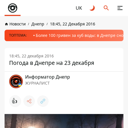
UK
Новости
Днепр
18:45, 22 Декабря 2016
Более 100 гривен за куб воды: в Днепре сно
ТОПТЕМА:
18:45, 22 декабря 2016
Погода в Днепре на 23 декабря
Информатор Днепр
ЖУРНАЛИСТ
👍