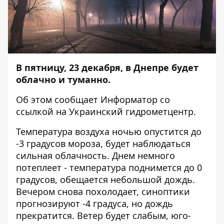
В пятницу, 23 декабря, в Днепре будет
облачно и туманно.
Об этом сообщает
Информатор
со
ссылкой на Украинский гидрометцентр.
Температура воздуха ночью опустится до
-3 градусов мороза, будет наблюдаться
сильная облачность. Днем немного
потеплеет - температура поднимется до 0
градусов, обещается небольшой дождь.
Вечером снова похолодает, синоптики
прогнозируют -4 градуса, но дождь
прекратится. Ветер будет слабым, юго-