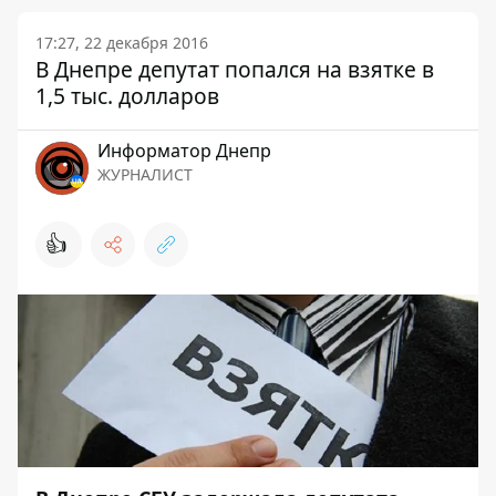
17:27, 22 декабря 2016
В Днепре депутат попался на взятке в
1,5 тыс. долларов
Информатор Днепр
ЖУРНАЛИСТ
👍