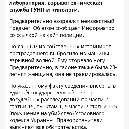
лаборатория, взрывотехническая
служба ГУНП и кинологи.
Предварительно взорвался неизвестный
предмет. Об этом сообщает Информатор
со ссылкой на
сайт полиции
.
По данным из собственных источников,
пострадавшего выбросило из машины
взрывной волной. Ему оторвало ногу.
Предварительно, в салоне также была 23-
летняя женщина, она не травмировалась.
По указанному факту сведения внесены в
Единый государственный реестр
досудебных расследований по части 2
статьи 15, пунктам 1, 5 части 2 статьи 115
(покушение на убийство) Уголовного
кодекса Украины. Правоохранители
выясняют все обстоятельства.