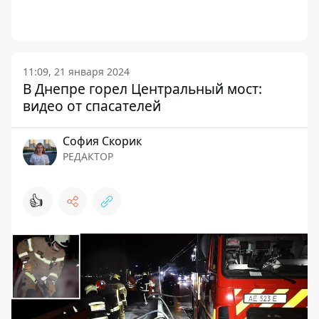
11:09, 21 января 2024
В Днепре горел Центральный мост:
видео от спасателей
София Скорик
РЕДАКТОР
👍