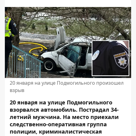
20 января на улице Подмогильного произошел
взрыв
20 января на улице Подмогильного
взорвался автомобиль. Пострадал 34-
летний мужчина. На место приехали
следственно-оперативная группа
полиции, криминалистическая