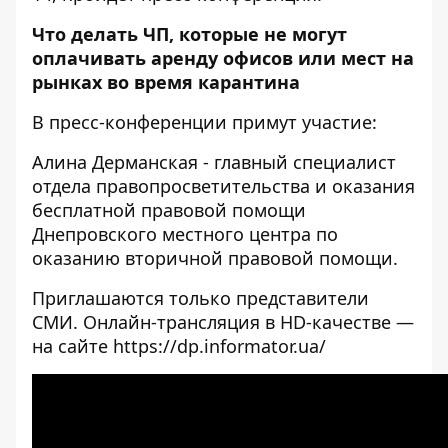
Что делать ЧП, которые не могут
оплачивать аренду офисов или мест на
рынках во время карантина
В пресс-конференции примут участие:
Алина Дерманская - главный специалист
отдела правопросветительства и оказания
бесплатной правовой помощи
Днепровского местного центра по
оказанию вторичной правовой помощи.
Приглашаются только представители
СМИ. Онлайн-трансляция в HD-качестве —
на сайте
https://dp.informator.ua/