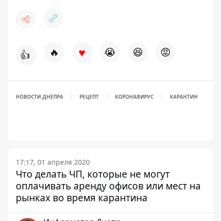
♥
🔥
😭
😆
😡
👍
НОВОСТИ ДНЕПРА
РЕЦЕПТ
КОРОНАВИРУС
КАРАНТИН
17:17, 01 апреля 2020
Что делать ЧП, которые не могут
оплачивать аренду офисов или мест на
рынках во время карантина