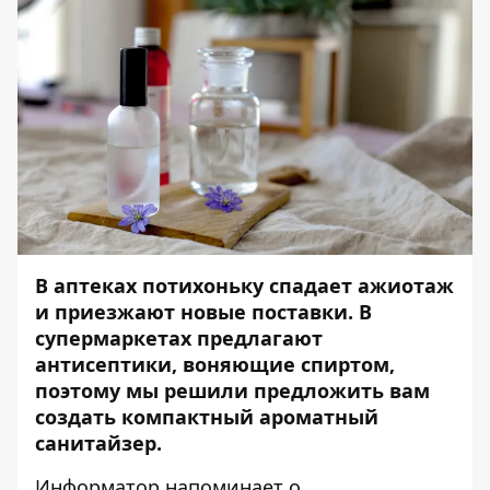
В аптеках потихоньку спадает ажиотаж
и приезжают новые поставки. В
супермаркетах предлагают
антисептики, воняющие спиртом,
поэтому мы решили предложить вам
создать компактный ароматный
санитайзер.
Информатор
напоминает о