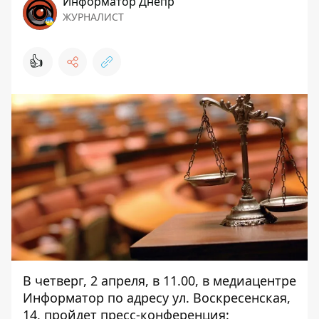
Информатор Днепр
ЖУРНАЛИСТ
👍
В четверг, 2 апреля, в 11.00, в медиацентре
Информатор по адресу ул. Воскресенская,
14, пройдет пресс-конференция: