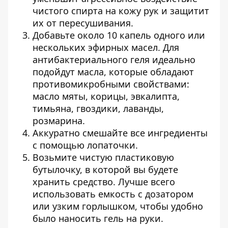
чистого спирта на кожу рук и защитит
их от пересушивания.
Добавьте около 10 капель одного или
нескольких эфирных масел. Для
антибактериального геля идеально
подойдут масла, которые обладают
противомикробными свойствами:
масло мяты, корицы, эвкалипта,
тимьяна, гвоздики, лаванды,
розмарина.
Аккуратно смешайте все ингредиенты
с помощью лопаточки.
Возьмите чистую пластиковую
бутылочку, в которой вы будете
хранить средство. Лучше всего
использовать емкость с дозатором
или узким горлышком, чтобы удобно
было наносить гель на руки.