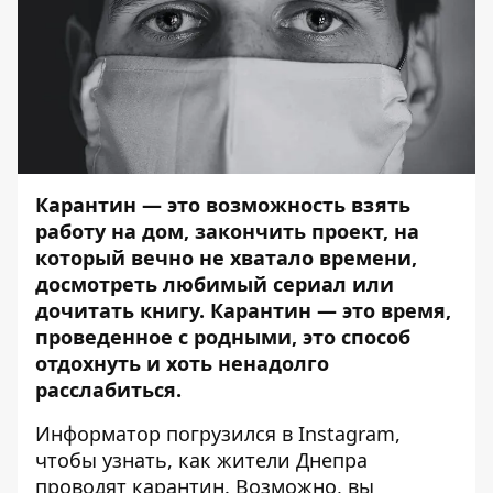
Карантин — это возможность взять
работу на дом, закончить проект, на
который вечно не хватало времени,
досмотреть любимый сериал или
дочитать книгу. Карантин — это время,
проведенное с родными, это способ
отдохнуть и хоть ненадолго
расслабиться.
Информатор
погрузился в Instagram,
чтобы узнать, как жители Днепра
проводят карантин. Возможно, вы