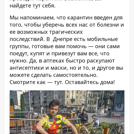
найдете тут себя.
Мы напоминаем, что карантин введен для
того, чтобы уберечь всех нас от болезни и
ее возможных трагических
последствий. В Днепре есть мобильные
группы, готовые вам помочь — они сами
поедут, купят и
привезут вам все, что
нужно
. Да, в аптеках быстро раскупают
антисептики и маски, но и то, и другое вы
можете сделать самостоятельно.
Смотрите как —
тут
. Оставайтесь дома!