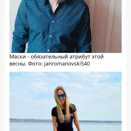
Маски - обязательный атрибут этой
весны. Фото: janromanovski540