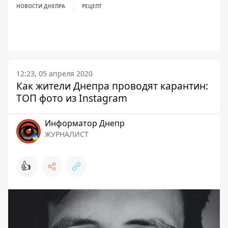
НОВОСТИ ДНЕПРА
РЕЦЕПТ
12:23, 05 апреля 2020
Как жители Днепра проводят карантин:
ТОП фото из Instagram
Информатор Днепр
ЖУРНАЛИСТ
👍