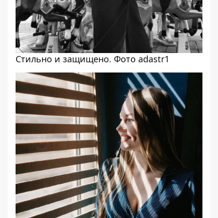
Стильно и защищено. Фото adastr1