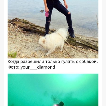
Когда разрешили только гулять с собакой.
Фото: your____diamond