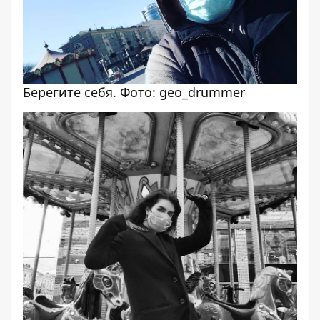
Берегите себя. Фото: geo_drummer