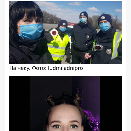
На чеку. Фото: ludmiladnipro