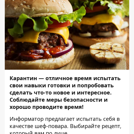
Карантин — отличное время испытать
свои навыки готовки и попробовать
сделать что-то новое и интересное.
Соблюдайте меры безопасности и
хорошо проводите время!
Информатор
предлагает испытать себя в
качестве шеф-повара. Выбирайте рецепт,
который вам по душе.