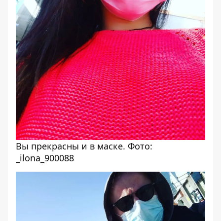
Вы прекрасны и в маске. Фото:
_ilona_900088