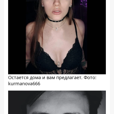
Остается дома и вам предлагает. Фото:
kurmanova666