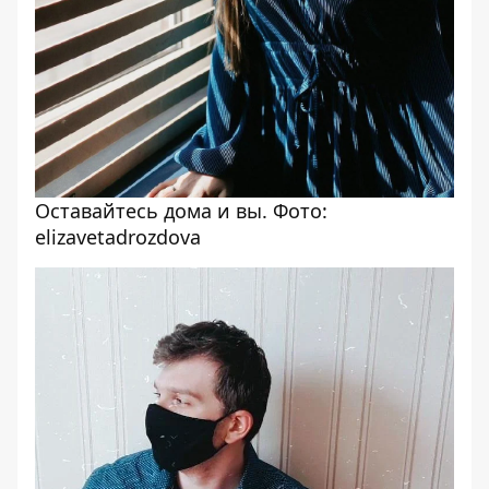
Оставайтесь дома и вы. Фото:
elizavetadrozdova