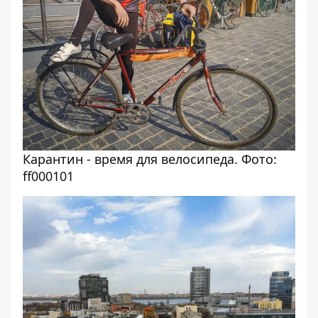
Карантин - время для велосипеда. Фото:
ff000101