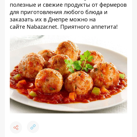
полезные и свежие продукты от фермеров
для приготовления любого блюда и
заказать их в Днепре можно на
сайте
Nabazar.net
. Приятного аппетита!