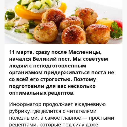
11 марта, сразу после Масленицы,
начался Великий пост. Мы советуем
людям с неподготовленным
организмом придерживаться поста не
со всей его строгостью. Поэтому
подготовили для вас несколько
оптимальных рецептов.
Информатор
продолжает ежедневную
рубрику, где делится с читателями
полезными, а самое главное — простыми
рецептами, которые под силу даже