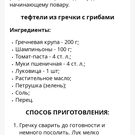
начинающему повару.
тефтели из гречки с грибами
Ингредиенты:
Гречневая крупа - 200 г;
Шампиньоны - 100 г;
Томат-паста - 4 ст. л.;
Муки пшеничная - 4 ст. л.;
Луковица - 1 шт;
Растительное масло;
Петрушка (зелень);
Соль;
Перец.
СПОСОБ ПРИГОТОВЛЕНИЯ:
Гречку сварить до готовности и
немного посолить. Лук мелко