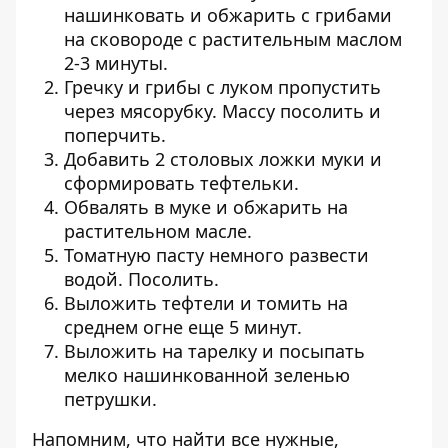
нашинковать и обжарить с грибами
на сковороде с растительным маслом
2-3 минуты.
Гречку и грибы с луком пропустить
через мясорубку. Массу посолить и
поперчить.
Добавить 2 столовых ложки муки и
сформировать тефтельки.
Обвалять в муке и обжарить на
растительном масле.
Томатную пасту немного развести
водой. Посолить.
Выложить тефтели и томить на
среднем огне еще 5 минут.
Выложить на тарелку и посыпать
мелко нашинкованной зеленью
петрушки.
Напомним, что найти все нужные,