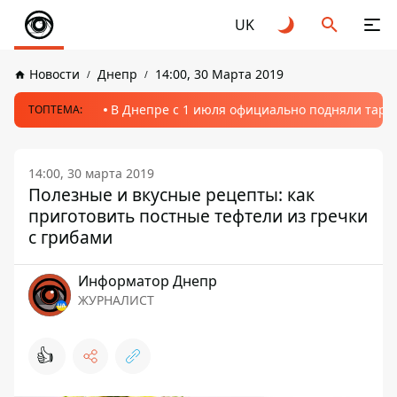
UK
Новости
Днепр
14:00, 30 Марта 2019
В Днепре с 1 июля официально подняли тариф
ТОПТЕМА:
14:00, 30 марта 2019
Полезные и вкусные рецепты: как
приготовить постные тефтели из гречки
с грибами
Информатор Днепр
ЖУРНАЛИСТ
👍