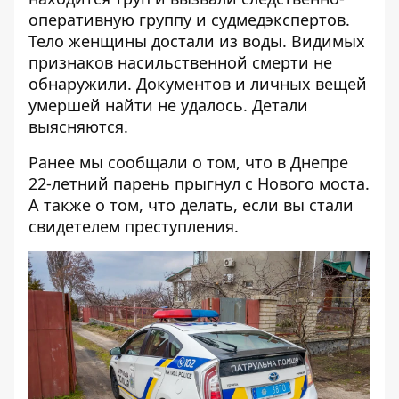
оперативную группу и судмедэкспертов.
Тело женщины достали из воды. Видимых
признаков насильственной смерти не
обнаружили. Документов и личных вещей
умершей найти не удалось. Детали
выясняются.
Ранее мы сообщали о том, что
в Днепре
22-летний парень прыгнул с Нового моста
.
А также о том, что делать,
если вы стали
свидетелем преступления
.