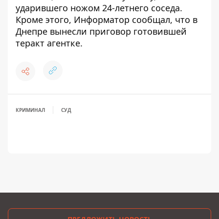
ударившего ножом 24-летнего соседа
.
Кроме этого, Информатор сообщал, что
в
Днепре вынесли приговор готовившей
теракт агентке
.
КРИМИНАЛ
СУД