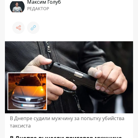
Максим Голуб
РЕДАКТОР
В Днепре судили мужчину за попытку убийства
таксиста