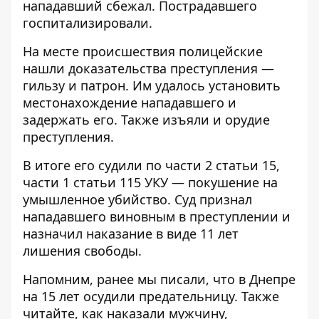
нападавший сбежал. Пострадавшего
госпитализировали.
На месте происшествия полицейские
нашли доказательства преступления —
гильзу и патрон. Им удалось установить
местонахождение нападавшего и
задержать его. Также изъяли и орудие
преступления.
В итоге его судили по части 2 статьи 15,
части 1 статьи 115 УКУ — покушение на
умышленное убийство. Суд признал
нападавшего виновным в преступлении и
назначил наказание в виде 11 лет
лишения свободы.
Напомним, ранее мы писали, что
в Днепре
на 15 лет осудили предательницу
. Также
читайте,
как наказали мужчину,