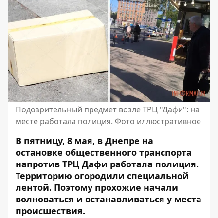
Подозрительный предмет возле ТРЦ "Дафи": на
месте работала полиция. Фото иллюстративное
В пятницу, 8 мая, в Днепре на
остановке общественного транспорта
напротив ТРЦ Дафи работала полиция.
Территорию огородили специальной
лентой. Поэтому прохожие начали
волноваться и останавливаться у места
происшествия.