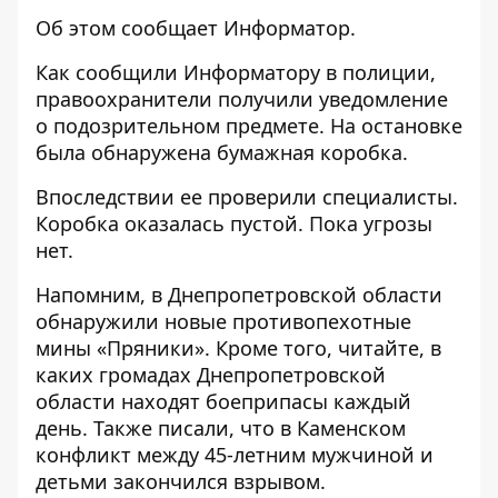
Об этом сообщает Информатор.
Как сообщили Информатору в полиции,
правоохранители получили уведомление
о подозрительном предмете. На остановке
была обнаружена бумажная коробка.
Впоследствии ее проверили специалисты.
Коробка оказалась пустой. Пока угрозы
нет.
Напомним,
в Днепропетровской области
обнаружили новые противопехотные
мины «Пряники»
.
Кроме того, читайте, в
каких громадах
Днепропетровской
области находят боеприпасы каждый
день
. Также писали, что в Каменском
конфликт между
45-летним мужчиной и
детьми закончился взрывом
.