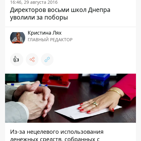
16:46, 29 августа 2016
Директоров восьми школ Днепра
уволили за поборы
Кристина Лях
ГЛАВНЫЙ РЕДАКТОР
👍
Из-за нецелевого использования
денежных средств, собранных с