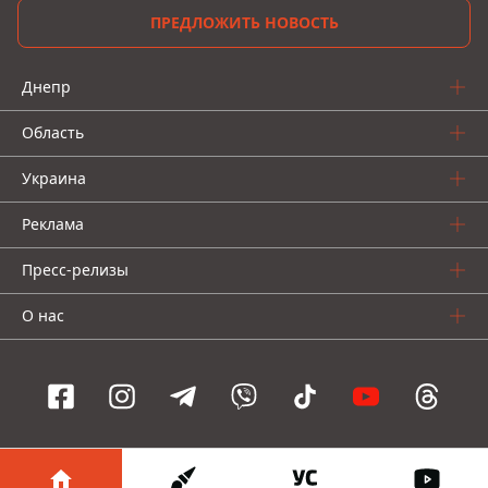
ПРЕДЛОЖИТЬ НОВОСТЬ
Днепр
Область
Украина
Реклама
Пресс-релизы
О нас
Информатор проекты