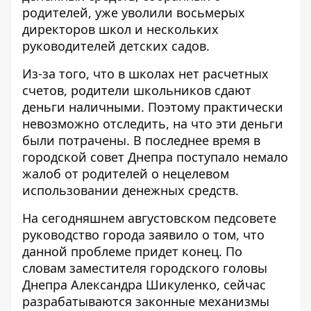
родителей, уже уволили восьмерых
директоров школ и нескольких
руководителей детских садов.
Из-за того, что в школах нет расчетных
счетов, родители школьников сдают
деньги наличными. Поэтому практически
невозможно отследить, на что эти деньги
были потрачены. В последнее время в
городской совет Днепра поступало немало
жалоб от родителей о нецелевом
использовании денежных средств.
На сегодняшнем августовском педсовете
руководство города заявило о том, что
данной проблеме придет конец. По
словам заместителя городского головы
Днепра Александра Шикуленко, сейчас
разрабатываются законные механизмы