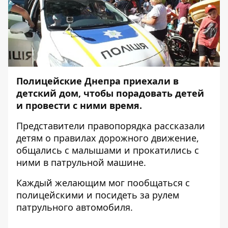
Полицейские Днепра приехали в
детский дом, чтобы порадовать детей
и провести с ними время.
Представители правопорядка рассказали
детям о правилах дорожного движение,
общались с малышами и прокатились с
ними в патрульной машине.
Каждый желающим мог пообщаться с
полицейскими и посидеть за рулем
патрульного автомобиля.