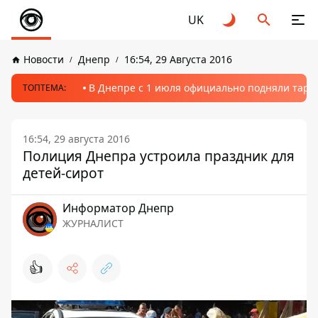
UK
Новости
Днепр
16:54, 29 Августа 2016
В Днепре с 1 июля официально подняли тариф
ТОПТЕМА:
16:54, 29 августа 2016
Полиция Днепра устроила праздник для
детей-сирот
Информатор Днепр
ЖУРНАЛИСТ
👍