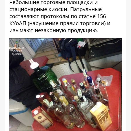
небольшие торговые площадки и
стационарные киоски. Патрульные
составляют протоколы по статье 156
КУоАП (нарушение правил торговли) и
изымают незаконную продукцию.