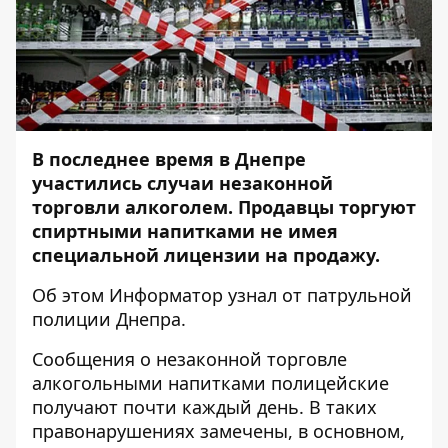
В последнее время в Днепре
участились случаи незаконной
торговли алкоголем. Продавцы торгуют
спиртными напитками не имея
специальной лицензии на продажу.
Об этом
Информатор
узнал от патрульной
полиции Днепра.
Сообщения о незаконной торговле
алкогольными напитками полицейские
получают почти каждый день. В таких
правонарушениях замечены, в основном,