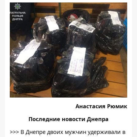
Анастасия Рюмик
Последние
новости Днепра
>>>
В Днепре двоих мужчин удерживали в