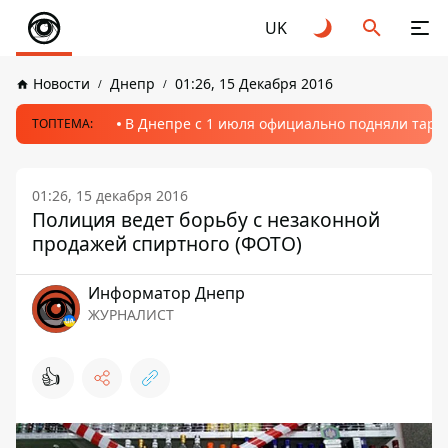
UK
Новости
Днепр
01:26, 15 Декабря 2016
В Днепре с 1 июля официально подняли тариф
ТОПТЕМА:
01:26, 15 декабря 2016
Полиция ведет борьбу с незаконной
продажей спиртного (ФОТО)
Информатор Днепр
ЖУРНАЛИСТ
👍