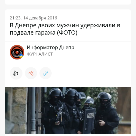
21:23, 14 декабря 2016
В Днепре двоих мужчин удерживали в
подвале гаража (ФОТО)
Информатор Днепр
ЖУРНАЛИСТ
👍