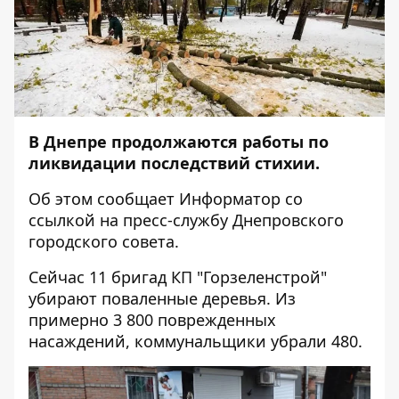
В Днепре
продолжаются
работы по
ликвидации последствий
стихии.
Об этом сообщает
Информатор
со
ссылкой на пресс-службу Днепровского
городского совета.
Сейчас 11 бригад КП "Горзеленстрой"
убирают поваленные деревья.
Из
примерно 3 800 поврежденных
насаждений, коммунальщики убрали 480.