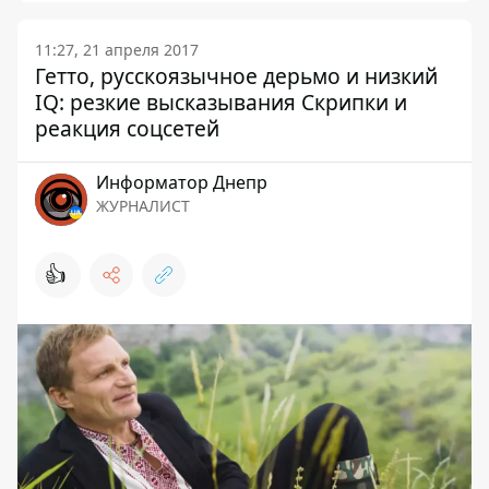
11:27, 21 апреля 2017
Гетто, русскоязычное дерьмо и низкий
IQ: резкие высказывания Скрипки и
реакция соцсетей
Информатор Днепр
ЖУРНАЛИСТ
👍