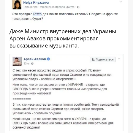
Даже Министр внутренних дел Украины
Арсен Аваков прокомментировал
высказывание музыканта.