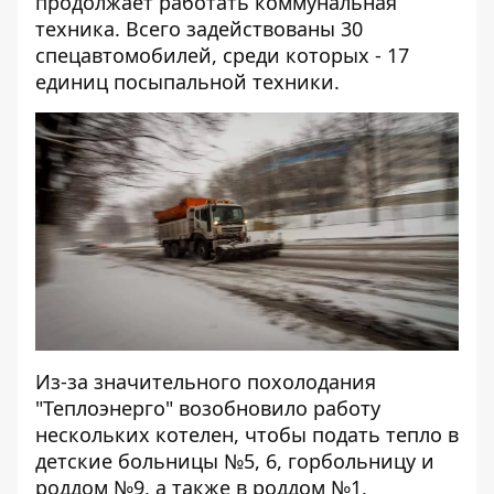
продолжает работать коммунальная
техника. Всего задействованы 30
спецавтомобилей, среди которых - 17
единиц посыпальной техники.
Из-за значительного похолодания
"Теплоэнерго" возобновило работу
нескольких котелен, чтобы подать тепло в
детские больницы №5, 6, горбольницу и
роддом №9, а также в роддом №1,