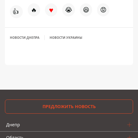
♥
🔥
😭
😆
😡
👍
НОВОСТИ ДНЕПРА
НОВОСТИ УКРАИНЫ
ПРЕДЛОЖИТЬ НОВОСТЬ
Днепр
Область