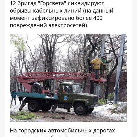
12 бригад "Горсвета" ликвидируют
обрывы кабельных линий (на данный
момент зафиксировано более 400
повреждений электросетей).
На городских автомобильных дорогах