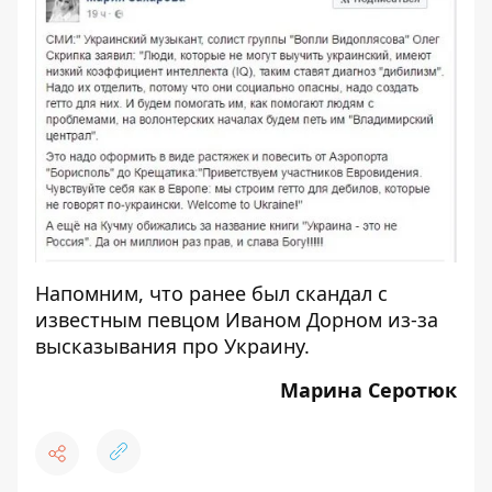
Напомним, что ранее был скандал с
известным певцом
Иваном Дорном
из-за
высказывания про Украину.
Марина Серотюк