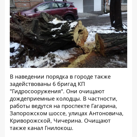
В наведении порядка в городе также
задействованы 6 бригад КП
"Гидросооружения". Они очищают
дождеприемные колодцы. В частности,
работы ведутся на проспекте Гагарина,
Запорожском шоссе, улицах Антоновича,
Криворожской, Чичерина. Очищают
также канал Гнилокош.