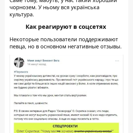
чорнозем. У ньому вся українська
культура.
Как реагируют в соцсетях
Некоторые пользователи поддерживают
певца, но в основном негативные отзывы.