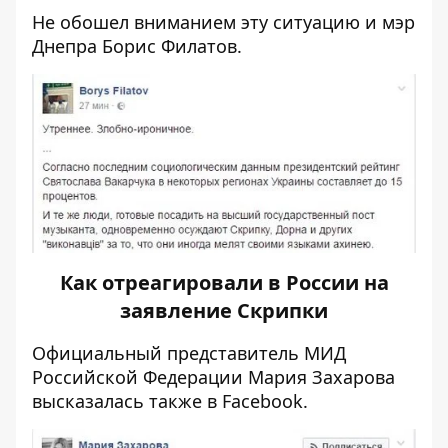
Не обошел вниманием эту ситуацию и мэр
Днепра Борис Филатов.
Как отреагировали в России на
заявление Скрипки
Официальный представитель МИД
Российской Федерации Мария Захарова
высказалась также в Facebook.