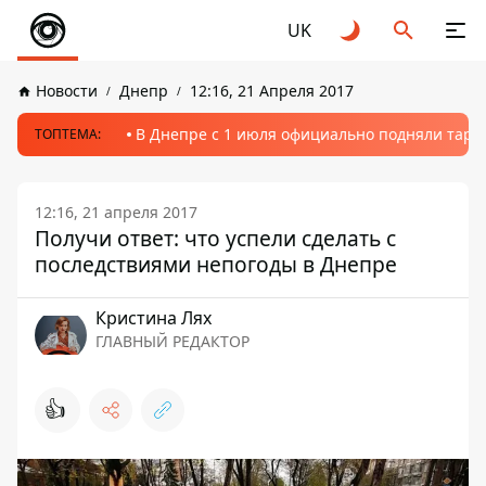
UK
Новости
Днепр
12:16, 21 Апреля 2017
В Днепре с 1 июля официально подняли тариф
ТОПТЕМА:
12:16, 21 апреля 2017
Получи ответ: что успели сделать с
последствиями непогоды в Днепре
Кристина Лях
ГЛАВНЫЙ РЕДАКТОР
👍