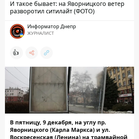
И такое бывает: на Яворницкого ветер
разворотил ситилайт (ФОТО)
Информатор Днепр
ЖУРНАЛИСТ
👍
В пятницу, 9 декабря, на углу пр.
Яворницкого (Карла Маркса) и ул.
Воскресенская (Ленина) на трамвайной