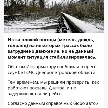
Из-за плохой погоды (метель, дождь,
гололед) на некоторых трассах было
затруднено движение, но на данный
момент
ситуация стабилизировалась
.
Об этом
Информатору
сообщили в пресс-
службе ГСЧС Днепропетровской области.
Тем временем, мы решили проверить, как
работают вокзалы Днепра, и не
задерживаются ли рейсы.
Согласно данным справочных бюро авто,-