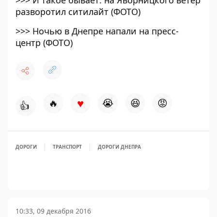
разворотил ситилайт (ФОТО)
>>>
Ночью в Днепре напали на пресс-
центр (ФОТО)
♥
🔥
😭
😆
😡
👍
ДОРОГИ
ТРАНСПОРТ
ДОРОГИ ДНЕПРА
10:33, 09 декабря 2016