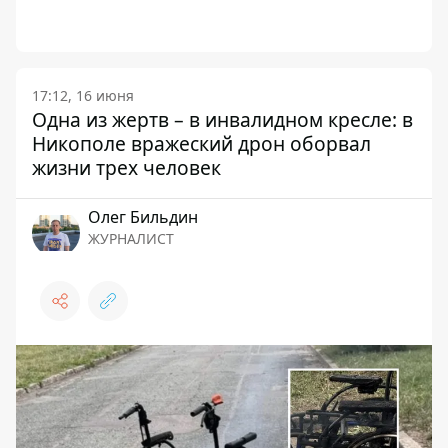
17:12, 16 июня
Одна из жертв – в инвалидном кресле: в
Никополе вражеский дрон оборвал
жизни трех человек
Олег Бильдин
ЖУРНАЛИСТ