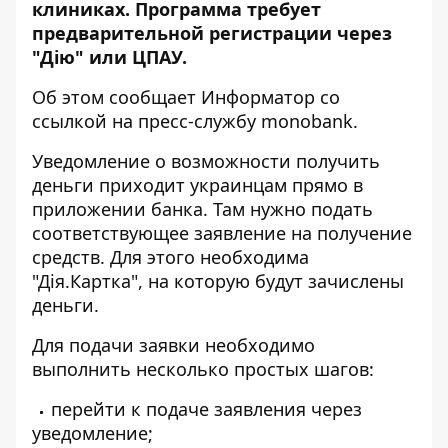
клиниках. Программа требует
предварительной регистрации через
"Дію" или ЦПАУ.
Об этом сообщает Информатор со
ссылкой на пресс-службу monobank.
Уведомление о возможности получить
деньги приходит украинцам прямо в
приложении банка. Там нужно подать
соответствующее заявление на получение
средств. Для этого необходима
"Дія.Картка", на которую будут зачислены
деньги.
Для подачи заявки необходимо
выполнить несколько простых шагов:
перейти к подаче заявления через
уведомление;