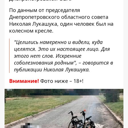
По данным от
председателя
Днепропетровского областного совета
Николая Лукашука
, один человек был на
колесном кресле.
"Целились намеренно и видели, куда
целятся. Это их настоящее лицо. Для
этого нет слов. Искренние
соболезнования родным", – говорится в
публикации Николая Лукашука.
Внимание!
Фото ниже – 18+!