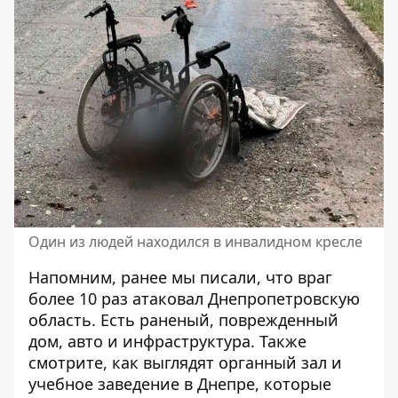
Один из людей находился в инвалидном кресле
Напомним, ранее мы писали, что
враг
более 10 раз атаковал Днепропетровскую
область
. Есть раненый, поврежденный
дом, авто и инфраструктура. Также
смотрите,
как выглядят органный зал и
учебное заведение в Днепре, которые