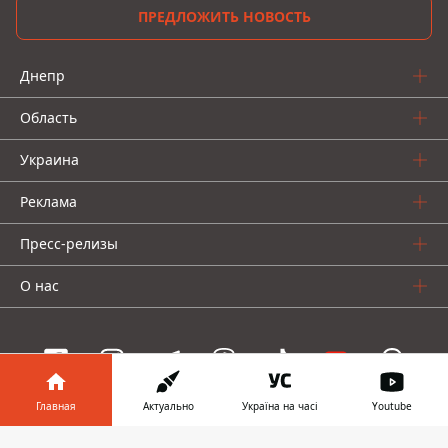
ПРЕДЛОЖИТЬ НОВОСТЬ
Днепр
Область
Украина
Реклама
Пресс-релизы
О нас
Главная
Актуально
Україна на часі
Youtube
Информатор проекты
Информатор в