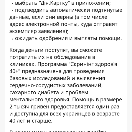
выбрать "Дія.Картку" в приложении;
подтвердить автоматически подтянутые
данные, если они верны (в том числе
адрес электронной почты, куда отправят
экземпляр заявления);
ожидать одобрения и выплаты помощи.
Когда деньги поступят, вы сможете
потратить их на обследование в
клиниках. Программа "Скринінг здоров’я
40+" предназначена для проведения
базовых исследований и выявления
сердечно-сосудистых заболеваний,
сахарного диабета и проблем
ментального здоровья. Помощь в размере
2 тысяч гривен предоставляется один раз
и доступна для всех украинцев в возрасте
40 лет и старше.