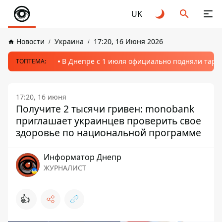
UK
Новости
Украина
17:20, 16 Июня 2026
В Днепре с 1 июля официально подняли тариф
ТОПТЕМА:
17:20, 16 июня
Получите 2 тысячи гривен: monobank
приглашает украинцев проверить свое
здоровье по национальной программе
Информатор Днепр
ЖУРНАЛИСТ
👍