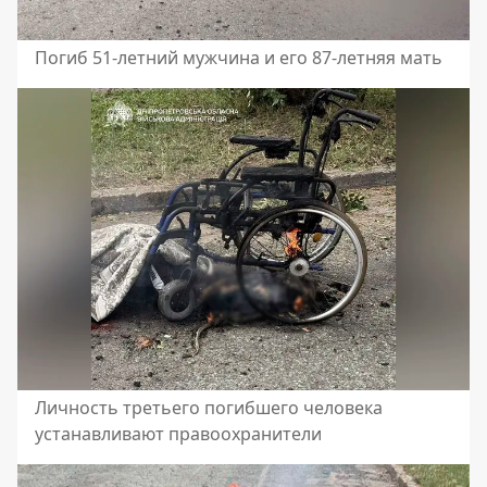
Погиб 51-летний мужчина и его 87-летняя мать
Личность третьего погибшего человека
устанавливают правоохранители