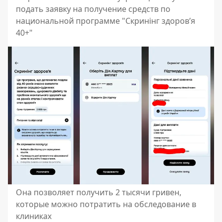
подать заявку на получение средств по
национальной программе "Скринінг здоров’я
40+"
Она позволяет получить 2 тысячи гривен,
которые можно потратить на обследование в
клиниках