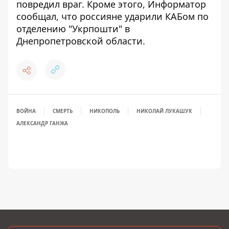
повредил враг
. Кроме этого, Информатор
сообщал, что
россияне ударили КАБом по
отделению "Укрпошти" в
Днепропетровской области
.
ВОЙНА
СМЕРТЬ
НИКОПОЛЬ
НИКОЛАЙ ЛУКАШУК
АЛЕКСАНДР ГАНЖА