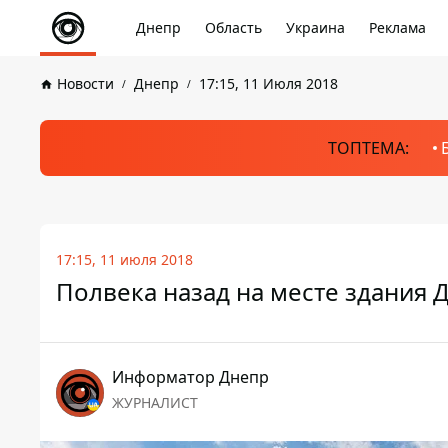
Днепр
Область
Украина
Реклама
Новости
Днепр
17:15, 11 Июля 2018
ТОПТЕМА:
17:15, 11 июля 2018
Полвека назад на месте здания 
Информатор Днепр
ЖУРНАЛИСТ