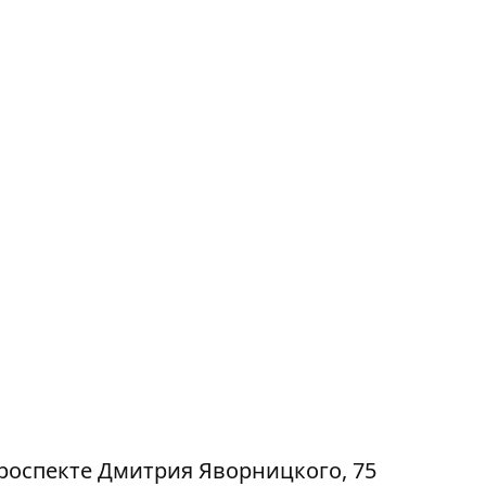
оспекте Дмитрия Яворницкого, 75