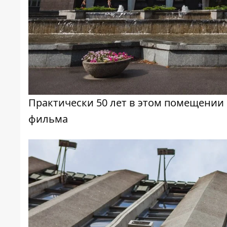
Практически 50 лет в этом помещени
фильма