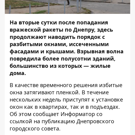
На вторые сутки после попадания
вражеской ракеты по Днепру, здесь
продолжают наводить порядок с
разбитыми окнами, иссеченными
фасадами и крышами. Взрывная волна
повредила более полусотни зданий,
большинство из которых — жилые
дома.
В качестве временного решения избитые
окна затягивают пленкой. В течение
нескольких недель приступят к установке
окон как в квартирах, так и в подъездах.
Об этом сообщает Информатор со
ссылкой
на публикацию Днепровского
городского совета.