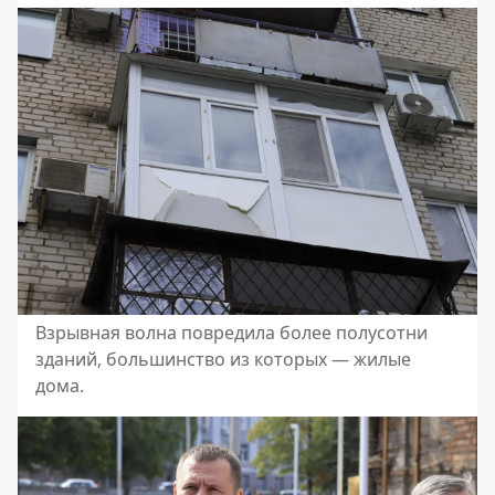
Взрывная волна повредила более полусотни
зданий, большинство из которых — жилые
дома.