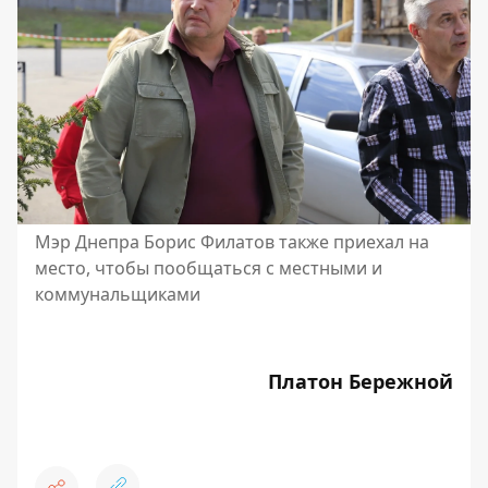
Мэр Днепра Борис Филатов также приехал на
место, чтобы пообщаться с местными и
коммунальщиками
Платон Бережной