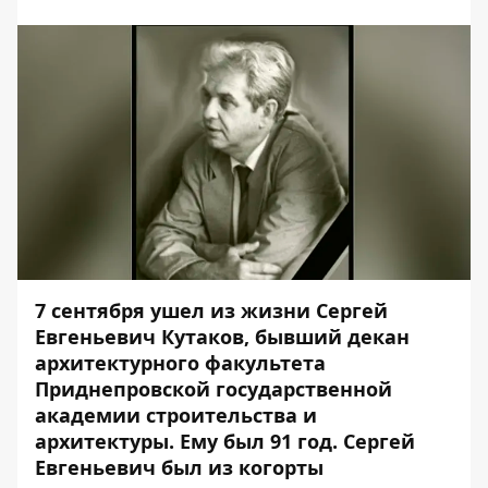
7 сентября ушел из жизни Сергей
Евгеньевич Кутаков, бывший декан
архитектурного факультета
Приднепровской государственной
академии строительства и
архитектуры. Ему был 91 год. Сергей
Евгеньевич был из когорты