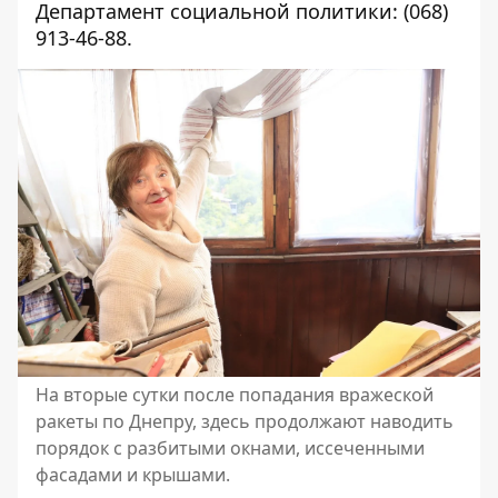
Департамент социальной политики:
(068)
913-46-88
.
На вторые сутки после попадания вражеской
ракеты по Днепру, здесь продолжают наводить
порядок с разбитыми окнами, иссеченными
фасадами и крышами.