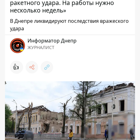
ракетного удара. На работы нужно
несколько недель»
В Днепре ликвидируют последствия вражеского
удара
Информатор Днепр
ЖУРНАЛИСТ
👍