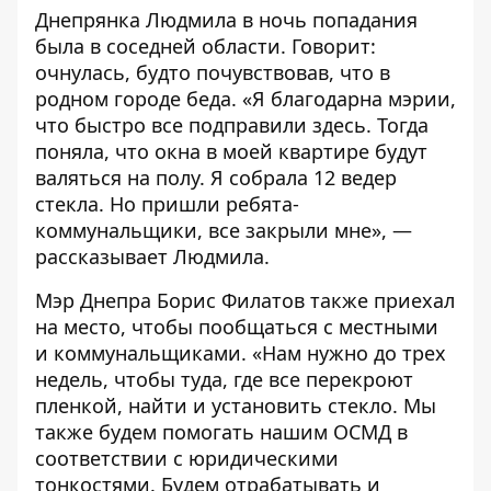
Днепрянка Людмила в ночь попадания
была в соседней области. Говорит:
очнулась, будто почувствовав, что в
родном городе беда. «Я благодарна мэрии,
что быстро все подправили здесь. Тогда
поняла, что окна в моей квартире будут
валяться на полу. Я собрала 12 ведер
стекла. Но пришли ребята-
коммунальщики, все закрыли мне», —
рассказывает Людмила.
Мэр Днепра Борис Филатов также приехал
на место, чтобы пообщаться с местными
и коммунальщиками. «Нам нужно до трех
недель, чтобы туда, где все перекроют
пленкой, найти и установить стекло. Мы
также будем помогать нашим ОСМД в
соответствии с юридическими
тонкостями. Будем отрабатывать и