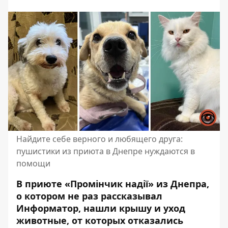
Найдите себе верного и любящего друга:
пушистики из приюта в Днепре нуждаются в
помощи
В приюте «Промінчик надії» из Днепра,
о котором
не раз рассказывал
Информатор
, нашли крышу и уход
животные, от которых отказались