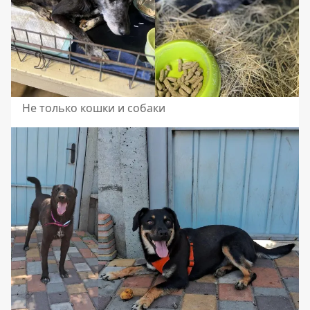
Не только кошки и собаки