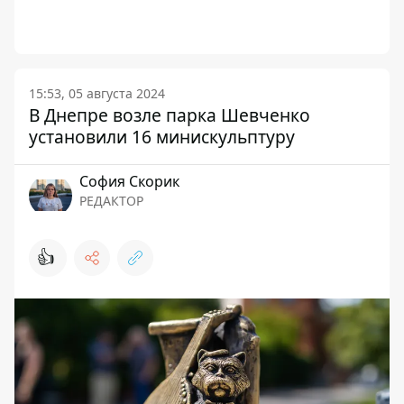
15:53, 05 августа 2024
В Днепре возле парка Шевченко
установили 16 минискульптуру
София Скорик
РЕДАКТОР
👍