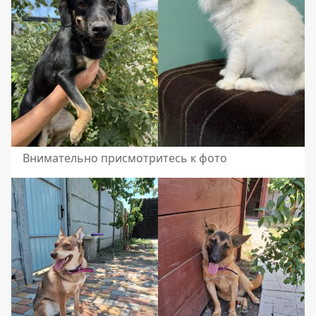
Внимательно присмотритесь к фото