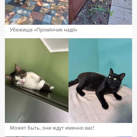
Убежище «Промінчик надії»
Может быть, они ждут именно вас!