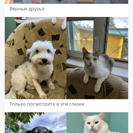
Верные друзья
Только посмотрите в эти глазки