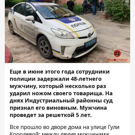
Еще в июне этого года сотрудники
полиции задержали 48-летнего
мужчину, который несколько раз
ударил ножом своего товарища. На
днях Индустриальный районны суд
признал его виновным. Мужчина
проведет за решеткой 5 лет.
Все прошло
во дворе дома на улице Гули
Королевой
: между двумя мужчинами