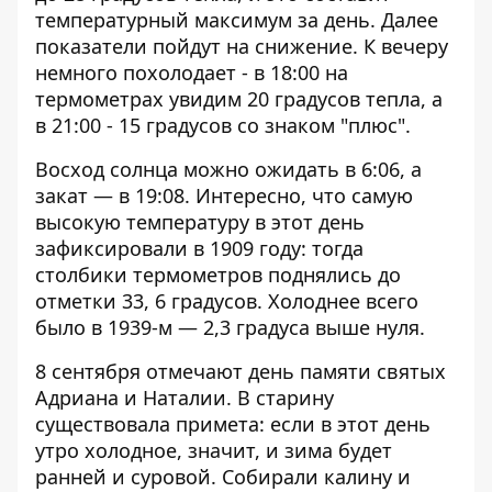
температурный максимум за день. Далее
показатели пойдут на снижение. К вечеру
немного похолодает - в 18:00 на
термометрах увидим 20 градусов тепла, а
в 21:00 - 15 градусов со знаком "плюс".
Восход солнца можно ожидать в 6:06, а
закат — в 19:08. Интересно, что самую
высокую температуру в этот день
зафиксировали в 1909 году: тогда
столбики термометров поднялись до
отметки 33, 6 градусов. Холоднее всего
было в 1939-м — 2,3 градуса выше нуля.
8 сентября отмечают день памяти святых
Адриана и Наталии. В старину
существовала примета: если в этот день
утро холодное, значит, и зима будет
ранней и суровой. Собирали калину и