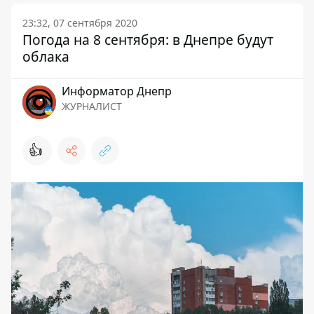
23:32, 07 сентября 2020
Погода на 8 сентября: в Днепре будут
облака
Информатор Днепр
ЖУРНАЛИСТ
👍