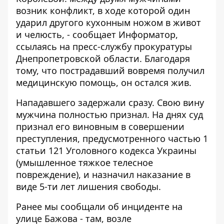
возник конфликт, в ходе которой один
ударил другого кухонным ножом в живот
и челюсть, - сообщает
Информатор
,
ссылаясь на пресс-службу прокуратуры
Днепропетровской области. Благодаря
тому, что пострадавший вовремя получил
медицинскую помощь, он остался жив.
Нападавшего задержали сразу. Свою вину
мужчина полностью признал. На днях суд
признал его виновным в совершении
преступления, предусмотренного частью 1
статьи 121 Уголовного кодекса Украины
(умышленное тяжкое телесное
повреждение), и назначил наказание в
виде 5-ти лет лишения свободы.
Ранее мы сообщали об инциденте на
улице Бажова - там,
возле