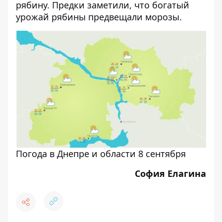
рябину. Предки заметили, что богатый
урожай рябины предвещали морозы.
Погода в Днепре и области 8 сентября
София Елагина