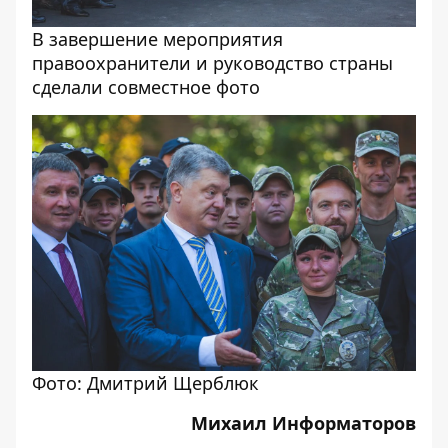
В завершение мероприятия
правоохранители и руководство страны
сделали совместное фото
Фото: Дмитрий Щерблюк
Михаил Информаторов