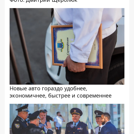
Новые авто гораздо удобнее,
экономичнее, быстрее и современнее