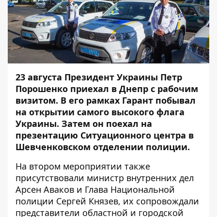
23 августа Президент Украины Петр
Порошенко приехал в Днепр с рабочим
визитом. В его рамках Гарант побывал
на открытии самого высокого флага
Украины
. Затем он поехал на
презентацию Ситуационного центра в
Шевченковском отделении полиции.
На втором мероприятии также
присутствовали министр внутренних дел
Арсен Аваков и Глава Национальной
полиции Сергей Князев, их сопровождали
представители областной и городской