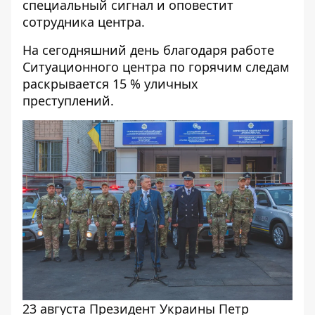
специальный сигнал и оповестит
сотрудника центра.
На сегодняшний день благодаря работе
Ситуационного центра по горячим следам
раскрывается 15 % уличных
преступлений.
23 августа Президент Украины Петр