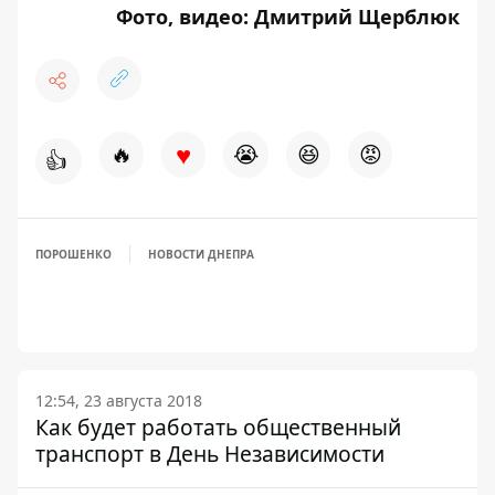
Фото, видео: Дмитрий Щерблюк
♥
🔥
😭
😆
😡
👍
ПОРОШЕНКО
НОВОСТИ ДНЕПРА
12:54, 23 августа 2018
Как будет работать общественный
транспорт в День Независимости