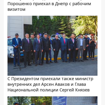
Порошенко приехал в Днепр с рабочим
визитом
С Президентом приехали также министр
внутренних дел Арсен Аваков и Глава
Национальной полиции Сергей Князев