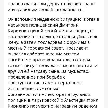
правоохранители держат внутри страны,
и выразил им свою благодарность.
Он вспомнил недавнюю ситуацию, когда в
Харькове полицейский Дмитрий
Кириенко ценой своей жизни защищал
население от стрелка, который убил свою
жену, а затем последовал с оружием в
местный городской совет
. Президент
выразил соболезнование матери
погибшего правоохранителя, которая
также присутствовала на мероприятии, и
вручил ей награду сына. За мужество,
проявленное при борьбе с
преступностью, самоотверженное
исполнение служебных
обязанностей инспектора патрульной
полиции в Харьковской области Дмитрия
Кириенко посмертно наградили орденом