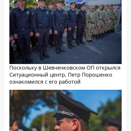
Поскольку в Шевченковском ОП открылся
Ситуационный центр, Петр Порошенко
ознакомился с его работой