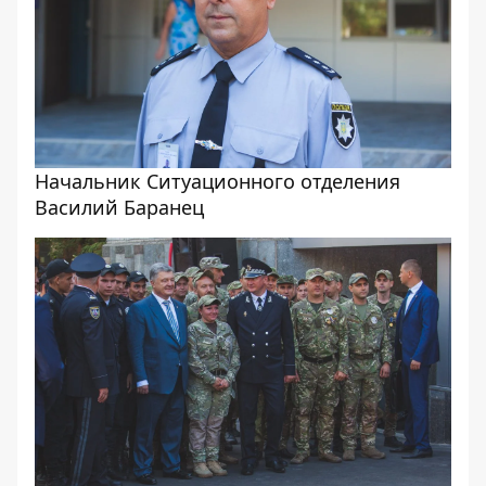
Начальник Ситуационного отделения
Василий Баранец