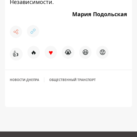
Независимости
.
Мария Подольская
♥
🔥
😭
😆
😡
👍
НОВОСТИ ДНЕПРА
ОБЩЕСТВЕННЫЙ ТРАНСПОРТ