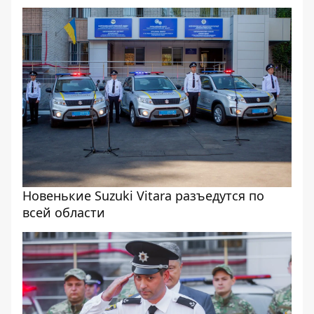
Новенькие Suzuki Vitara разъедутся по
всей области