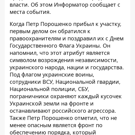
власти. Об этом
Информатор
сообщает с
места события.
Когда Петр Порошенко прибыл к участку,
первым делом он обратился к
правоохранителям и поздравил их с Днем
Государственного Флага Украины. Он
напомнил, что этот атрибут является
символом возрождения независимости,
украинского народа, нации и государства.
Под флагом украинские воины,
сотрудники ВСУ, Национальной гвардии,
Национальной полиции, СБУ,
пограничники охраняют каждый кусочек
Украинской земли на фронте и
останавливают российского агрессора.
Также Петр Порошенко отметил, что не
менее опасным является фронт по
обеспечению порядка, который