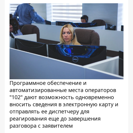
Программное обеспечение и
автоматизированные места операторов
"102" дают возможность одновременно
вносить сведения в электронную карту и
отправлять ее диспетчеру для
реагирования еще до завершения
разговора с заявителем