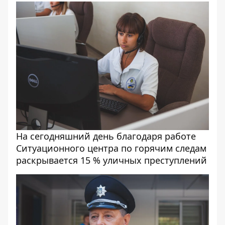
На сегодняшний день благодаря работе
Ситуационного центра по горячим следам
раскрывается 15 % уличных преступлений