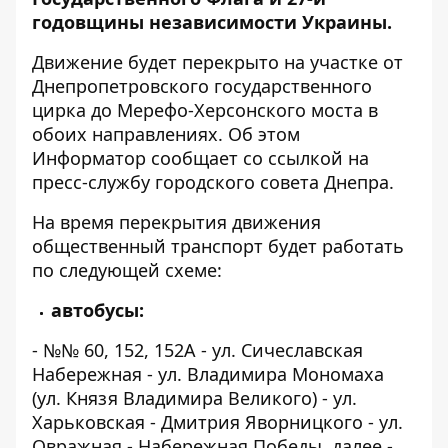
годовщины независимости Украины.
Движение будет перекрыто на участке от
Днепропетровского государственного
цирка до Мерефо-Херсонского моста в
обоих направлениях. Об этом
Информатор
сообщает со ссылкой на
пресс-службу городского совета Днепра.
На время перекрытия движения
общественный транспорт будет работать
по следующей схеме:
автобусы:
- №№ 60, 152, 152А - ул. Сичеславская
Набережная - ул. Владимира Мономаха
(ул. Князя Владимира Великого) - ул.
Харьковская - Дмитрия Яворницкого - ул.
Овражная - Набережная Победы, далее -