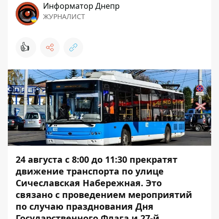
Информатор Днепр
ЖУРНАЛИСТ
👍
24 августа с 8:00 до 11:30 прекратят
движение транспорта по улице
Сичеславская Набережная. Это
связано с проведением мероприятий
по случаю празднования Дня
Государственного Флага и 27-й