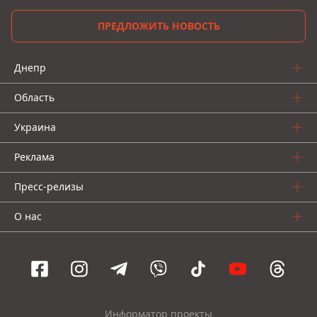
ПРЕДЛОЖИТЬ НОВОСТЬ
Днепр
Область
Украина
Реклама
Пресс-релизы
О нас
Информатор проекты