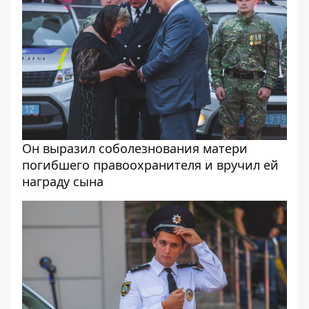
Он выразил соболезнования матери
погибшего правоохранителя и вручил ей
награду сына