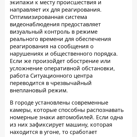
экипажи к месту происшествия и
направляет их для реагирования.
Оптимизированная система
видеонаблюдения предоставляет
визуальный контроль в режиме
реального времени для обеспечения
реагирования на сообщения о
нарушениях и общественного порядка.
Если же произойдет обострение или
усложнение оперативной обстановки,
работа Ситуационного центра
переводится в чрезвычайный
внеплановый режим.
В городе установлены современные
камеры, которые способны распознавать
номерные знаки автомобилей. Если одна
из них зафиксирует машину, которая
находится в угоне, то сработает