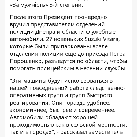
«За мужність» 3-й степени.
После этого Президент поочередно
вручил представителям отделений
полиции Днепра и области служебные
автомобили. 27 новеньких Suzuki Vitara,
которые были припаркованы возле
отделения полиции еще до приезда Петра
Порошенко, разъедутся по области, чтобы
помогать полицейским в несении службы.
"Эти машины будут использоваться в
нашей повседневной работе следственно-
оперативных групп и групп быстрого
реагирования. Они гораздо удобнее,
экономичнее, быстрее и современнее.
Автомобили обладают хорошей
проходимостью как в сельской местности,
так и в городах", - рассказал заместитель