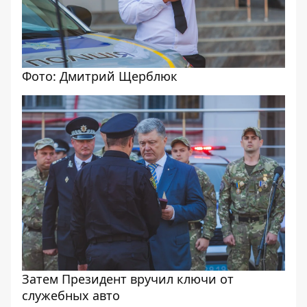
Фото: Дмитрий Щерблюк
Затем Президент вручил ключи от
служебных авто