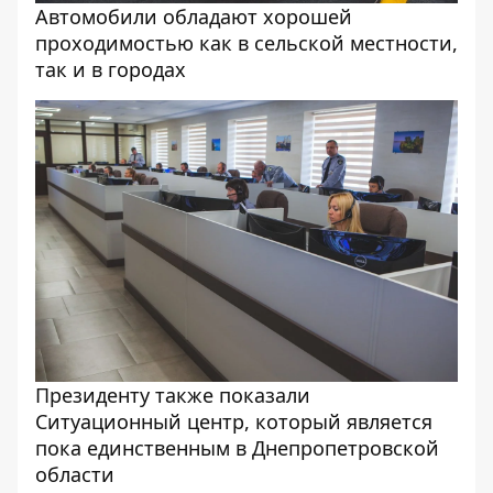
Автомобили обладают хорошей
проходимостью как в сельской местности,
так и в городах
Президенту также показали
Ситуационный центр, который является
пока единственным в Днепропетровской
области