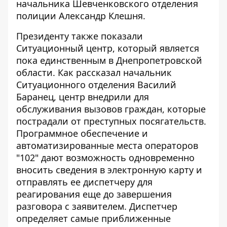
начальника Шевченковского отделения
полиции Александр Клешня.
Президенту также показали
Ситуационный центр, который является
пока единственным в Днепропетровской
области. Как рассказал начальник
Ситуационного отделения Василий
Баранец, центр внедрили для
обслуживания вызовов граждан, которые
пострадали от преступных посягательств.
Программное обеспечение и
автоматизированные места операторов
"102" дают возможность одновременно
вносить сведения в электронную карту и
отправлять ее диспетчеру для
реагирования еще до завершения
разговора с заявителем. Диспетчер
определяет самые приближенные