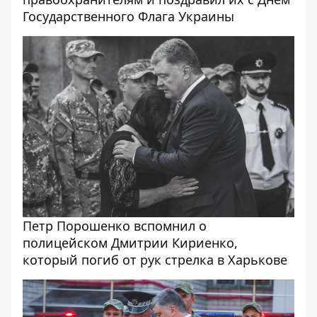
Государственного Флага Украины
Петр Порошенко вспомнил о
полицейском Дмитрии Кириенко,
который погиб от рук стрелка в Харькове