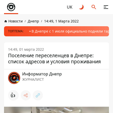
UK
Новости
Днепр
14:49, 1 Марта 2022
В Днепре с 1 июля официально подняли тариф
ТОПТЕМА:
14:49, 01 марта 2022
Поселение переселенцев в Днепре:
список адресов и условия проживания
Информатор Днепр
ЖУРНАЛИСТ
👍