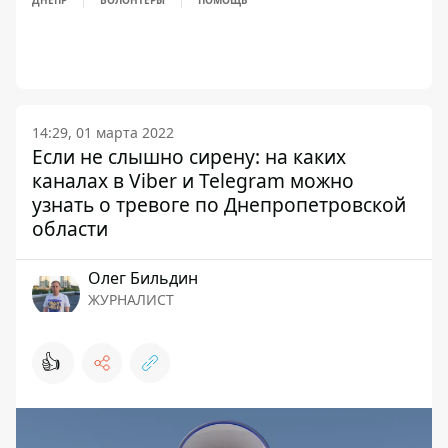
ДНЕПР
ВОЛОНТЕРЫ
ПОМОЩЬ
14:29, 01 марта 2022
Если не слышно сирену: на каких
каналах в Viber и Telegram можно
узнать о тревоге по Днепропетровской
области
Олег Бильдин
ЖУРНАЛИСТ
👍