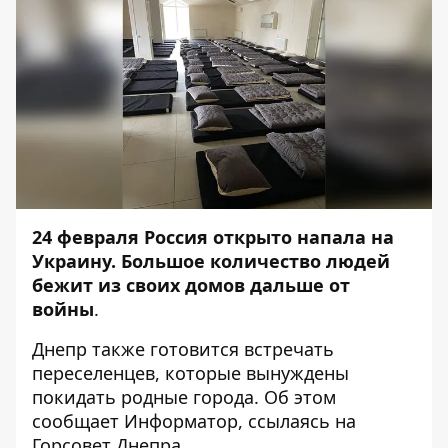
24 февраля Россия открыто напала на
Украину. Большое количество людей
бежит из своих домов дальше от
войны
.
Днепр также готовится встречать
переселенцев, которые вынуждены
покидать родные города. Об этом
сообщает
Информатор
, ссылаясь на
Горсовет Днепра.