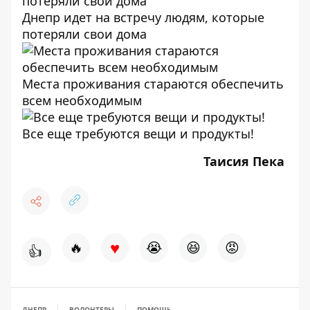
Днепр идет на встречу людям, которые
потеряли свои дома
Места проживания стараются обеспечить
всем необходимым
Все еще требуются вещи и продукты!
Таисия Пека
♥
🔥
😭
😆
😡
👍