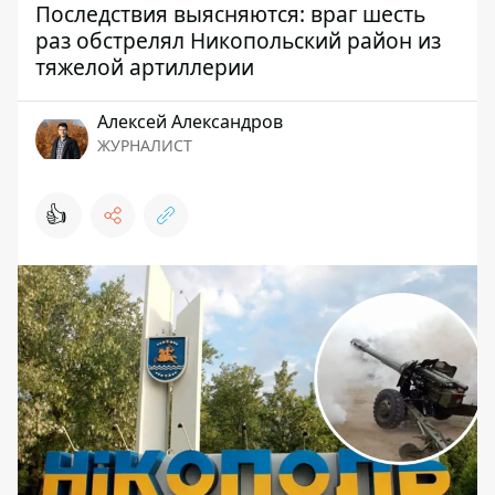
Последствия выясняются: враг шесть
раз обстрелял Никопольский район из
тяжелой артиллерии
Алексей Александров
ЖУРНАЛИСТ
👍