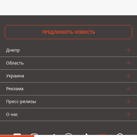
ПРЕДЛОЖИТЬ НОВОСТЬ
Днепр
Область
Украина
Реклама
Пресс-релизы
О нас