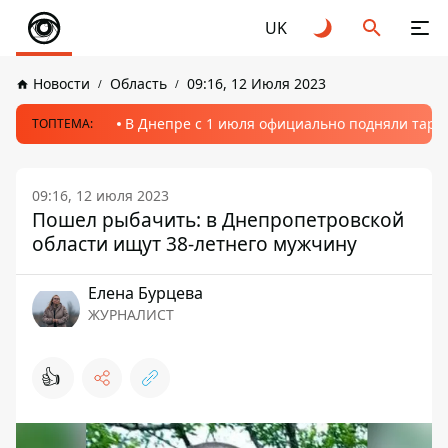
UK
Новости
Область
09:16, 12 Июля 2023
В Днепре с 1 июля официально подняли тариф
ТОПТЕМА:
09:16, 12 июля 2023
Пошел рыбачить: в Днепропетровской
области ищут 38-летнего мужчину
Елена Бурцева
ЖУРНАЛИСТ
👍