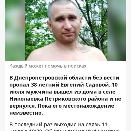
Каждый может помочь в поисках
В Днепропетровской области без вести
пропал 38-летний Евгений Садовой. 10
июля
мужчина вышел из дома в селе
Николаевка Петриковского района
и не
вернулся. Пока его местонахождение
неизвестно.
В последний раз выходил на связь 11