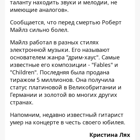
таланту находить звуки и мелодии, не
имеющие аналогов».
Сообщается, что перед смертью Роберт
Майлз сильно болел.
Майлз работал в разных стилях
электронной музыки. Его называют
основателем жанра "дрим-хаус". Самые
известные его композиции - "Fables" и
"Children". Последняя была продана
тиражом 5 миллионов. Она получила
статус платиновой в Великобритании и
Германии и золотой во многих других
странах.
Напомним, недавно известный гитарист
умер на концерте
в честь своего юбилея.
Кристина Лях