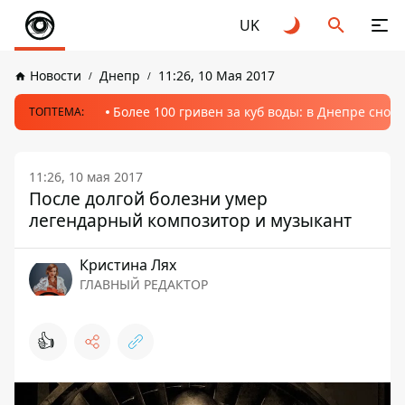
UK
Новости
Днепр
11:26, 10 Мая 2017
Более 100 гривен за куб воды: в Днепре сно
ТОПТЕМА:
11:26, 10 мая 2017
После долгой болезни умер
легендарный композитор и музыкант
Кристина Лях
ГЛАВНЫЙ РЕДАКТОР
👍