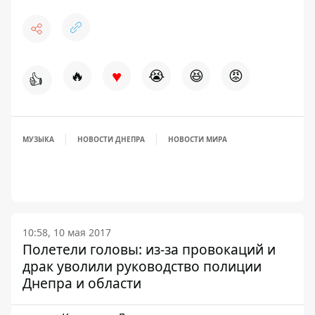
♥
🔥
😭
😆
😡
👍
МУЗЫКА
НОВОСТИ ДНЕПРА
НОВОСТИ МИРА
10:58, 10 мая 2017
Полетели головы: из-за провокаций и
драк уволили руководство полиции
Днепра и области