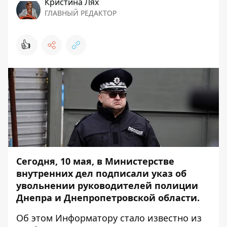
Кристина Лях
ГЛАВНЫЙ РЕДАКТОР
👍
Сегодня, 10 мая, в Министерстве
внутренних дел подписали указ об
увольнении руководителей полиции
Днепра и Днепропетровской области.
Об этом
Информатору
стало известно из