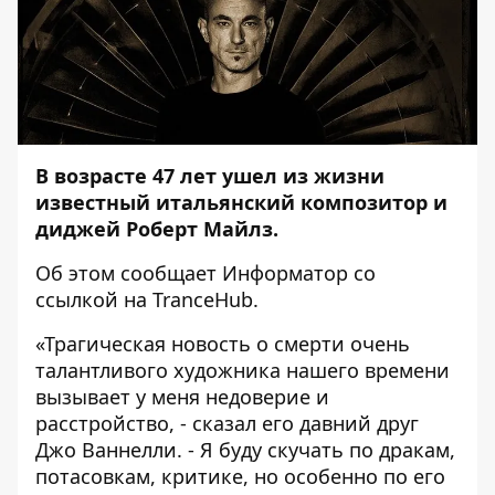
В возрасте 47 лет ушел из жизни
известный итальянский композитор и
диджей Роберт Майлз.
Об этом сообщает
Информатор
со
ссылкой на
TranceHub
.
«Трагическая новость о смерти очень
талантливого художника нашего времени
вызывает у меня недоверие и
расстройство, - сказал его давний друг
Джо Ваннелли. - Я буду скучать по дракам,
потасовкам, критике, но особенно по его