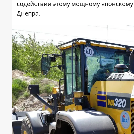
содействии этому мощному японскому
Днепра.