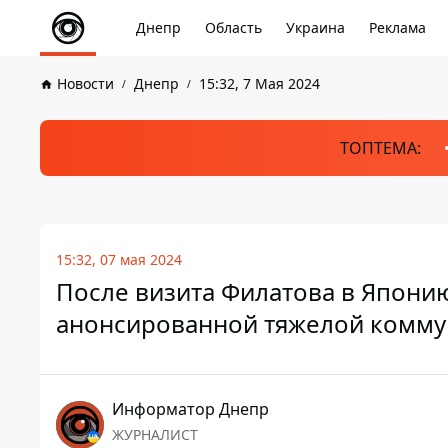
Днепр
Область
Украина
Реклама
Новости
Днепр
15:32, 7 Мая 2024
ТОПТЕМА:
15:32, 07 мая 2024
После визита Филатова в Япони
анонсированной тяжелой комму
Информатор Днепр
ЖУРНАЛИСТ