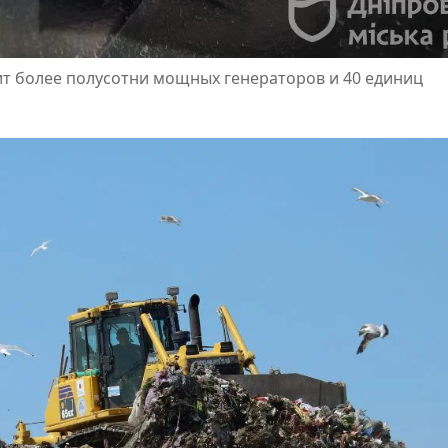
ит более полусотни мощных генераторов и 40 единиц