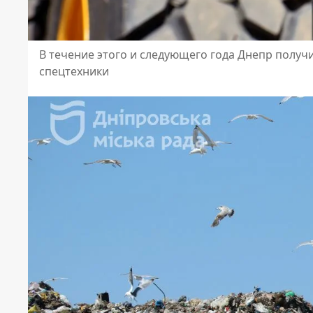
В течение этого и следующего года Днепр получ
спецтехники