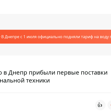
В Днепре с 1 июля официально подняли тариф на воду п
ю в Днепр прибыли первые поставки
нальной техники
👍