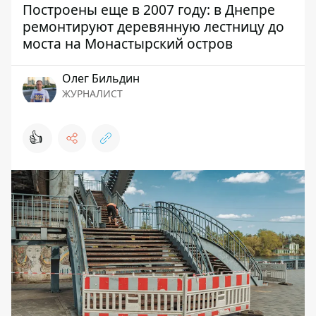
Построены еще в 2007 году: в Днепре
ремонтируют деревянную лестницу до
моста на Монастырский остров
Олег Бильдин
ЖУРНАЛИСТ
👍