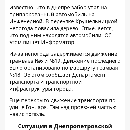
Известно, что в Днепре забор упал на
припаркованный автомобиль на
Инженерной. В переулке Крушельницкой
непогода повалила дерево. Отмечается,
что под ним находятся автомобили.
Об
этом пишет Информатор.
Из-за непогоды задерживается движение
трамваев №6 и №19. Движение последнего
было организовано по маршруту трамвая
№18. Об этом сообщает Департамент
транспорта и транспортной
инфраструктуры города.
Еще перекрыто движение транспорта по
улице Гончара. Там над проезжей частью
навис тополь.
Ситуация в Днепропетровской