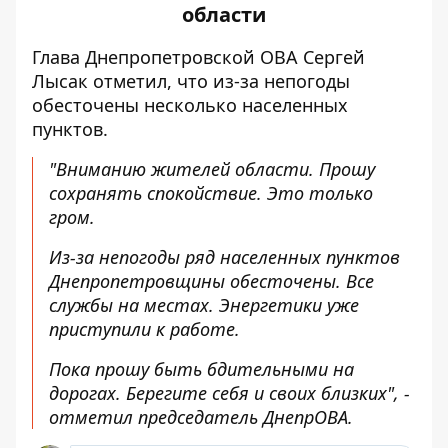
области
Глава Днепропетровской ОВА
Сергей
Лысак отметил, что из-за непогоды
обесточены несколько населенных
пунктов
.
"Вниманию жителей области. Прошу
сохранять спокойствие. Это только
гром.
Из-за непогоды ряд населенных пунктов
Днепропетровщины обесточены. Все
службы на местах. Энергетики уже
приступили к работе.
Пока прошу быть бдительными на
дорогах. Берегите себя и своих близких", -
отметил председатель ДнепрОВА.