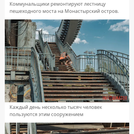
Коммунальщики ремонтируют лестницу
пешеходного моста на Монастырский остров.
Каждый день несколько тысяч человек
пользуются этим сооружением