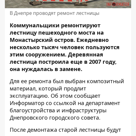
В Днепре проводят ремонт лестницы
Коммунальщики ремонтируют
лестницу пешеходного моста на
Монастырский остров. Ежедневно
несколько тысяч человек пользуются
этим сооружением. Деревянная
лестница построила еще в 2007 году,
она нуждалась в замене.
Для ее ремонта был выбран композитный
материал, который продлит
эксплуатацию. Об этом сообщает
Информатор со ссылкой на департамент
благоустройства и инфраструктуры
Днепровского городского совета.
После демонтажа старой лестницы будут