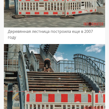
Деревянная лестница построила еще в 2007
году