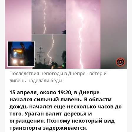
Последствия непогоды в Днепре - ветер и
ливень наделали беды
15 апреля, около 19:20, в Днепре
начался сильный ливень. В области
дождь начался еще несколько часов до
того. Ураган валит деревья и
ограждения. Поэтому некоторый вид
транспорта задерживается.