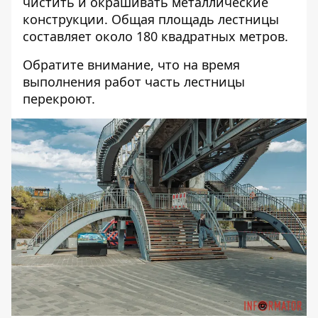
чистить и окрашивать металлические
конструкции. Общая площадь лестницы
составляет около 180 квадратных метров.
Обратите внимание, что на время
выполнения работ часть лестницы
перекроют.