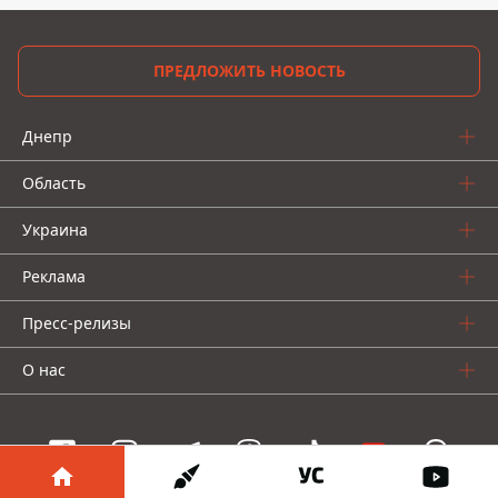
ПРЕДЛОЖИТЬ НОВОСТЬ
Днепр
Область
Украина
Реклама
Пресс-релизы
О нас