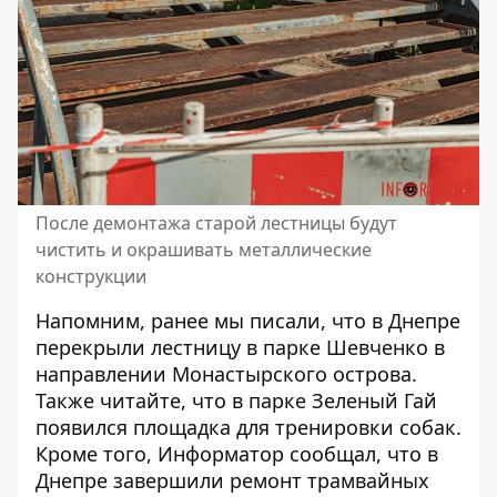
После демонтажа старой лестницы будут
чистить и окрашивать металлические
конструкции
Напомним, ранее мы писали, что
в Днепре
перекрыли лестницу в парке Шевченко в
направлении Монастырского острова
.
Также читайте, что в парке Зеленый Гай
появился
площадка для тренировки собак
.
Кроме того, Информатор сообщал, что
в
Днепре завершили ремонт трамвайных