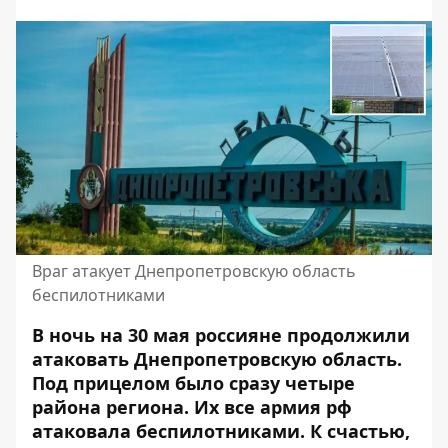
Враг атакует Днепропетровскую область
беспилотниками
В ночь на 30 мая россияне продолжили
атаковать Днепропетровскую область.
Под прицелом было сразу четыре
района региона. Их все армия рф
атаковала беспилотниками. К счастью,