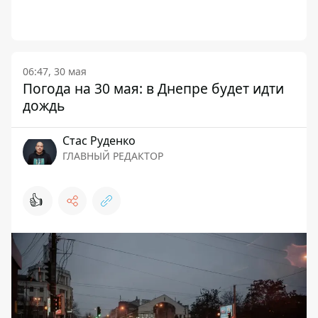
06:47, 30 мая
Погода на 30 мая: в Днепре будет идти
дождь
Стаc Руденко
ГЛАВНЫЙ РЕДАКТОР
👍