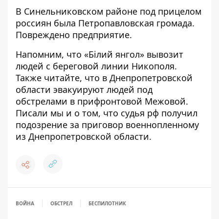
В Синельниковском районе под прицелом
россиян была Петропавловская громада.
Повреждено предприятие.
Напомним, что «Білий янгол»
вывозит
людей с береговой линии Никополя
.
Также читайте, что в Днепропетровской
области
эвакуируют людей под
обстрелами в прифронтовой Межовой
.
Писали мы и о том, что судья рф
получил
подозрение за приговор военнопленному
из Днепропетровской области
.
ВОЙНА
ОБСТРЕЛ
БЕСПИЛОТНИК