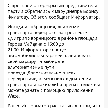
С просьбой о перекрытии представители
партии обратились к мэру Днепра Борису
Филатову. Об этом сообщает
Информатор
.
Исходя из обращения, движение
транспорта перекроют на проспекте
Дмитрия Яворницкого в районе площади
Героев Майдана с 16:00 до
21:00. Информатор советует
автомобилистам заранее планировать
свой маршрут и выбирать
альтернативные пути
проезда. Дополнительно о всех
перекрытиях, изменениях в движении
транспорта и каких-либо препятствиях вы
можете узнать с помощью приложения
Waze
.
Ранее Информатор рассказывал о том, что