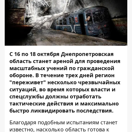
С 16 по 18 октября Днепропетровская
область станет ареной для проведения
масштабных учений по гражданской
обороне. В течение трех дней регион
"переживет" несколько чрезвычайных
ситуаций, во время которых власти и
спецслужбы должны отработать
тактические действия и максимально
быстро ликвидировать последствия.
Благодаря подобным испытаниям станет
известно, насколько область готова к