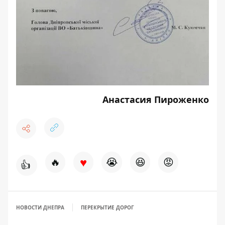
Анастасия Пироженко
♥
🔥
😭
😆
😡
👍
НОВОСТИ ДНЕПРА
ПЕРЕКРЫТИЕ ДОРОГ