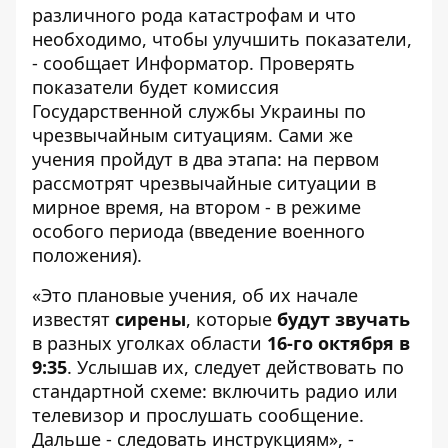
различного рода катастрофам и что
необходимо, чтобы улучшить показатели,
- сообщает
Информатор
. Проверять
показатели будет комиссия
Государственной службы Украины по
чрезвычайным ситуациям. Сами же
учения пройдут в два этапа: на первом
рассмотрят чрезвычайные ситуации в
мирное время, на втором - в режиме
особого периода (введение военного
положения).
«Это плановые учения, об их начале
известят
сирены
, которые
будут звучать
в разных уголках области
16-го октября в
9:35
. Услышав их, следует действовать по
стандартной схеме: включить радио или
телевизор и прослушать сообщение.
Дальше - следовать инструкциям», -