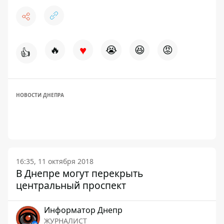
♥
🔥
😭
😆
😡
👍
НОВОСТИ ДНЕПРА
16:35, 11 октября 2018
В Днепре могут перекрыть
центральный проспект
Информатор Днепр
ЖУРНАЛИСТ