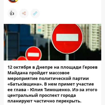
👍
12 октября в Днепре на площади Героев
Майдана пройдет массовое
мероприятие политической партии
«Батьківщина». В нем примет участие
ее глава - Юлия Тимошенко. Из-за этого
центральный проспект города
планируют частично перекрыть.