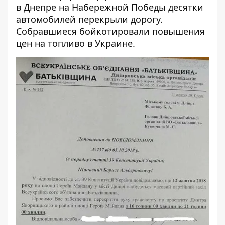
в Днепре
на Набережной Победы десятки
автомобилей перекрыли дорогу
.
Собравшиеся бойкотировали повышения
цен на топливо в Украине.