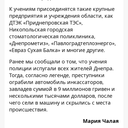
К учениям присоединятся такие крупные
предприятия и учреждения области, как
ДТЭК «Приднепровская ТЭС»,
Никопольская городская
стоматологическая поликлиника,
«Днепрометиз», «Павлоградтеплоэнерго»,
«Евраз Сухая Балка» и многие другие.
Ранее мы сообщали о том, что
учения
полиции испугали всех жителей Днепра
.
Тогда, согласно легенде, преступники
ограбили автомобиль инкассаторов,
завладев суммой в 9 миллионов гривен и
несколькими тысячами долларов, после
чего сели в машину и скрылись с места
происшествия.
Мария Чалая