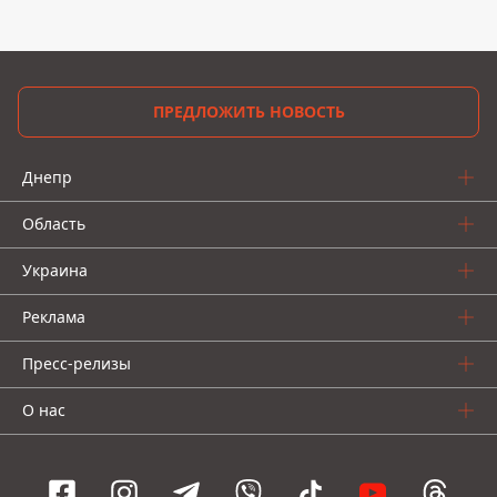
ПРЕДЛОЖИТЬ НОВОСТЬ
Днепр
Область
Украина
Реклама
Пресс-релизы
О нас