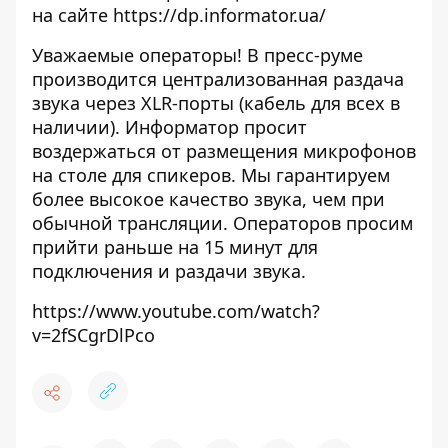
на сайте
https://dp.informator.ua/
Уважаемые операторы! В пресс-руме
производится централизованная раздача
звука через XLR-порты (кабель для всех в
наличии). Информатор просит
воздержаться от размещения микрофонов
на столе для спикеров. Мы гарантируем
более высокое качество звука, чем при
обычной трансляции. Операторов просим
прийти раньше на 15 минут для
подключения и раздачи звука.
https://www.youtube.com/watch?
v=2fSCgrDlPco