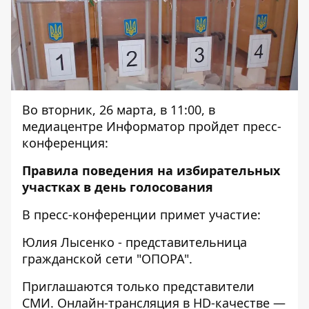
Во вторник, 26 марта, в 11:00, в
медиацентре Информатор пройдет пресс-
конференция:
Правила поведения на избирательных
участках в день голосования
В пресс-конференции примет участие:
Юлия Лысенко - представительница
гражданской сети "ОПОРА".
Приглашаются только представители
СМИ. Онлайн-трансляция в HD-качестве —