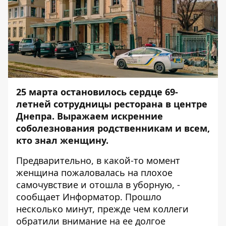
25 марта остановилось сердце 69-
летней сотрудницы ресторана в центре
Днепра. Выражаем искренние
соболезнования родственникам и всем,
кто знал женщину.
Предварительно, в какой-то момент
женщина пожаловалась на плохое
самочувствие и отошла в уборную, -
сообщает
Информатор
. Прошло
несколько минут, прежде чем коллеги
обратили внимание на ее долгое