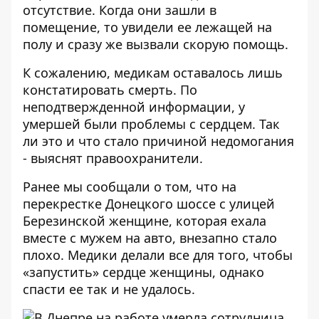
отсутствие. Когда они зашли в
помещение, то увидели ее лежащей на
полу и сразу же вызвали скорую помощь.
К сожалению, медикам оставалось лишь
констатировать смерть. По
неподтвержденной информации, у
умершей были проблемы с сердцем. Так
ли это и что стало причиной недомогания
- выяснят правоохранители.
Ранее мы сообщали о том, что
на
перекрестке Донецкого шоссе с улицей
Березинской женщине, которая ехала
вместе с мужем на авто, внезапно стало
плохо
. Медики делали все для того, чтобы
«запустить» сердце женщины, однако
спасти ее так и не удалось.