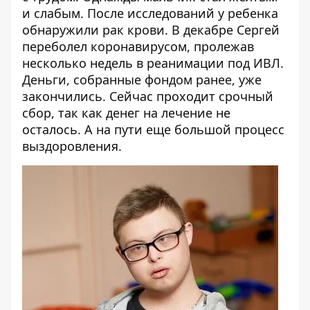
и слабым. После исследований у ребенка
обнаружили рак крови. В декабре Сергей
переболел коронавирусом, пролежав
несколько недель в реанимации под ИВЛ.
Деньги, собранные фондом ранее, уже
закончились. Сейчас проходит срочный
сбор, так как денег на лечение не
осталось. А на пути еще большой процесс
выздоровления.