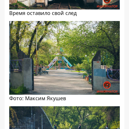
Время оставило свой след
Фото: Максим Якушев