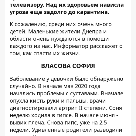
телевизору. Над их здоровьем нависла
угроза еще задолго до карантина.
К сожалению, среди них очень много
детей. Маленькие жители Днепра и
области очень нуждаются в помощи
каждого из нас.
Информатор
расскажет о
том, как спасти их жизни.
ВЛАСОВА СОФИЯ
Заболевание у девочки было обнаружено
случайно. В начале мая 2020 года
начались проблемы с суставами. Вначале
опухла кисть руки и пальцы, врачи
диагностировали артрит II степени. Соня
неделю ходила в гипсе. В начале июня -
вывих плеча. Снова гипс, уже на 2,5
недели. Удивленные родители разводили