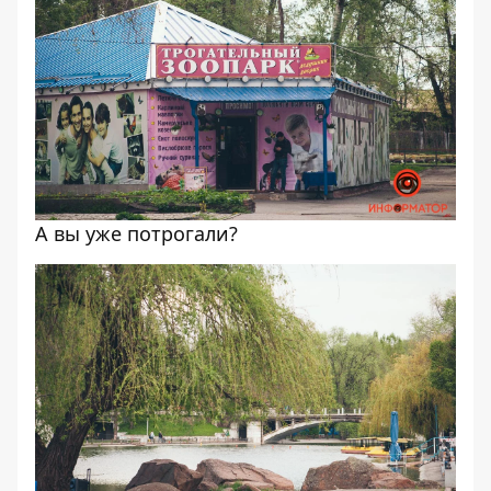
А вы уже потрогали?