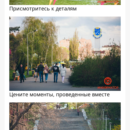
Присмотритесь к деталям
Цените моменты, проведенные вместе