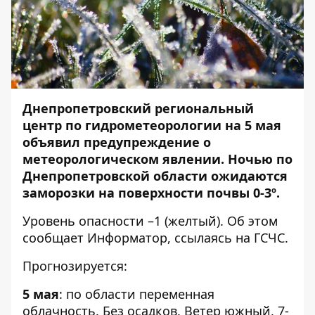
Днепропетровский региональный
центр по гидрометеорологии на 5 мая
объявил предупреждение о
метеорологическом явлении. Ночью по
Днепропетровской области ожидаются
заморозки на поверхности почвы 0-3º.
Уровень опасности –1 (желтый). Об этом
сообщает
Информатор
, ссылаясь на ГСЧС.
Прогнозируется:
5 мая
: по области переменная
облачность. Без осадков. Ветер южный, 7-