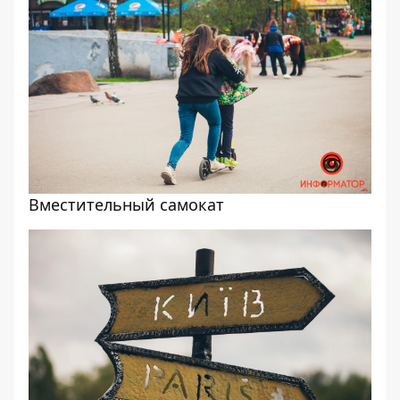
Вместительный самокат