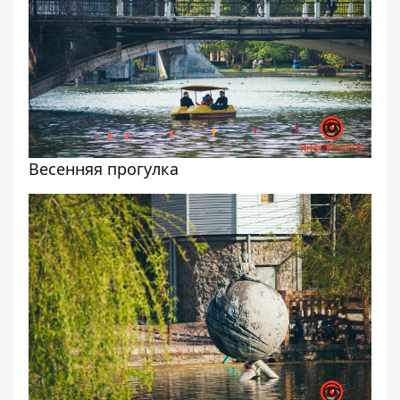
Весенняя прогулка