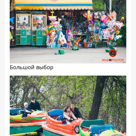
Большой выбор