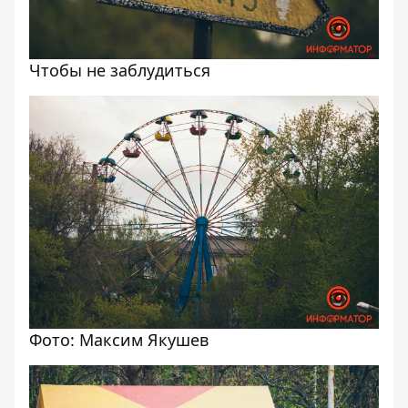
Чтобы не заблудиться
Фото: Максим Якушев