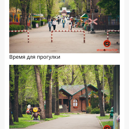
Время для прогулки