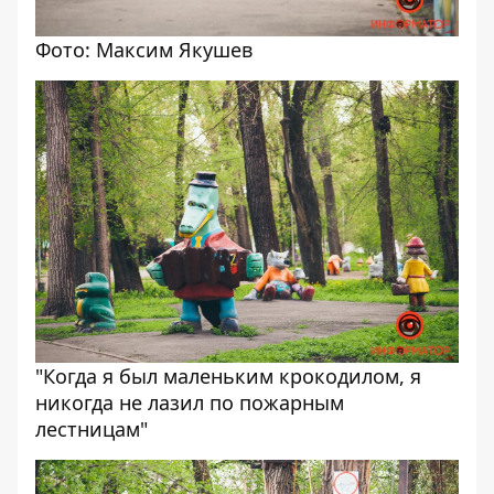
Фото: Максим Якушев
"Когда я был маленьким крокодилом, я
никогда не лазил по пожарным
лестницам"