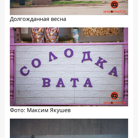
Долгожданная весна
Фото: Максим Якушев