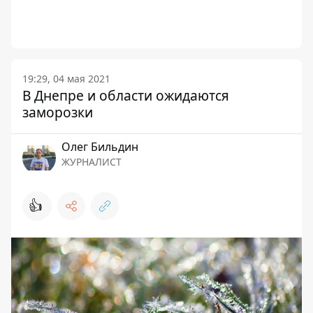
19:29, 04 мая 2021
В Днепре и области ожидаются
заморозки
Олег Бильдин
ЖУРНАЛИСТ
👍