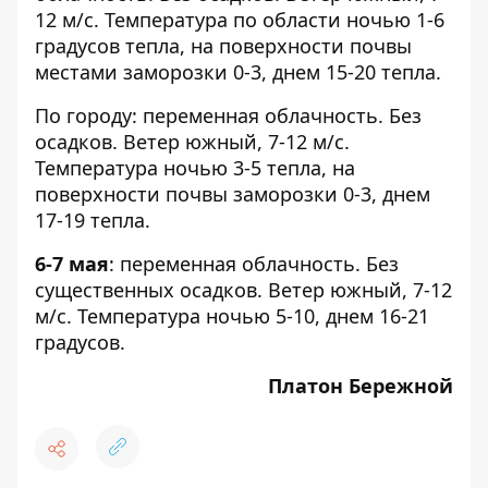
12 м/с. Температура по области ночью 1-6
градусов тепла, на поверхности почвы
местами заморозки 0-3, днем 15-20 тепла.
По городу: переменная облачность. Без
осадков. Ветер южный, 7-12 м/с.
Температура ночью 3-5 тепла, на
поверхности почвы заморозки 0-3, днем
17-19 тепла.
6-7 мая
: переменная облачность. Без
существенных осадков. Ветер южный, 7-12
м/с. Температура ночью 5-10, днем 16-21
градусов.
Платон Бережной