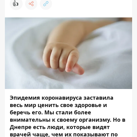
👍
Эпидемия коронавируса заставила
весь мир ценить свое здоровье и
беречь его. Мы стали более
внимательны к своему организму. Но в
Днепре есть люди, которые видят
врачей чаще, чем их показывают по