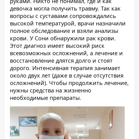
руками. Никто не понимал, где и как
девочка могла получить травму. Так как
вопросы с суставами сопровождались
высокой температурой, врачи назначили
полное обследование и взяли анализы
крови. У Сони обнаружили рак крови.
Этот диагноз имеет высокий риск
всевозможных осложнений, а лечение и
восстановление длятся долго и стоят
дорого. Интенсивная терапия занимает
около двух лет (даже в случае отсутствия
осложнений). Чтобы продолжить лечение,
нужны средства на жизненно
необходимые препараты.