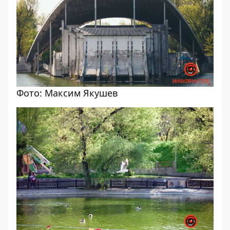
Фото: Максим Якушев