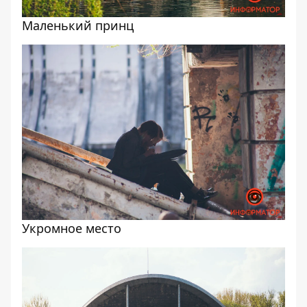
Маленький принц
Укромное место