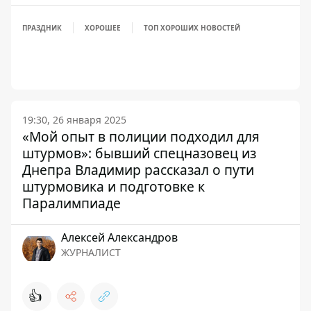
ПРАЗДНИК
ХОРОШЕЕ
ТОП ХОРОШИХ НОВОСТЕЙ
19:30, 26 января 2025
«Мой опыт в полиции подходил для
штурмов»: бывший спецназовец из
Днепра Владимир рассказал о пути
штурмовика и подготовке к
Паралимпиаде
Алексей Александров
ЖУРНАЛИСТ
👍