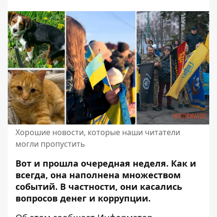
Хорошие новости, которые наши читатели
могли пропустить
Вот и прошла очередная неделя. Как и
всегда, она наполнена множеством
событий. В частности, они касались
вопросов денег и коррупции.