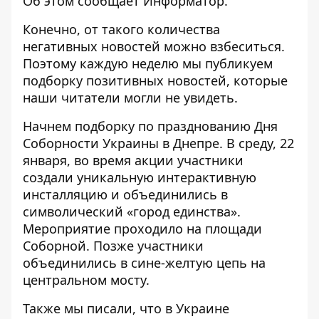
Об этом сообщает Информатор.
Конечно, от такого количества
негативных новостей можно взбеситься.
Поэтому каждую неделю мы публикуем
подборку позитивных новостей, которые
наши читатели могли не увидеть.
Начнем подборку по празднованию
Дня
Соборности Украины в Днепре
. В среду, 22
января, во время акции участники
создали уникальную интерактивную
инсталляцию и объединились в
символический «город единства».
Мероприятие проходило на площади
Соборной. Позже участники
объединились в сине-желтую цепь
на
центральном мосту.
Также мы писали, что в Украине