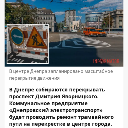
В центре Днепра запланировано масштабное
перекрытие движения
В Днепре собираются перекрывать
проспект Дмитрия Яворницкого.
Коммунальное предприятие
«Днепровский электротранспорт»
будет проводить ремонт трамвайного
пути на перекрестке в центре города.