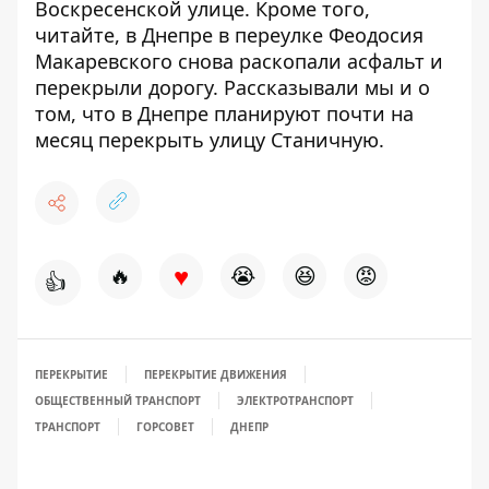
Воскресенской улице. Кроме того,
читайте, в Днепре в переулке Феодосия
Макаревского
снова раскопали асфальт и
перекрыли дорогу
. Рассказывали мы и о
том, что в Днепре
планируют почти на
месяц перекрыть улицу Станичную
.
♥
🔥
😭
😆
😡
👍
ПЕРЕКРЫТИЕ
ПЕРЕКРЫТИЕ ДВИЖЕНИЯ
ОБЩЕСТВЕННЫЙ ТРАНСПОРТ
ЭЛЕКТРОТРАНСПОРТ
ТРАНСПОРТ
ГОРСОВЕТ
ДНЕПР