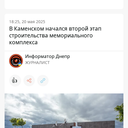
18:25, 20 мая 2025
В Каменском начался второй этап
строительства мемориального
комплекса
Информатор Днепр
ЖУРНАЛИСТ
👍