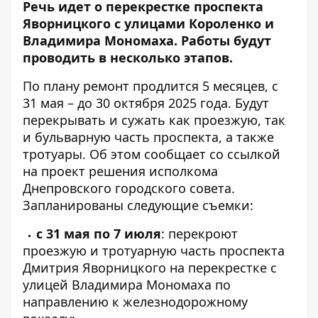
Речь идет о перекрестке проспекта
Яворницкого с улицами Короленко и
Владимира Мономаха. Работы будут
проводить в несколько этапов.
По плану ремонт продлится 5 месяцев, с
31 мая – до 30 октября 2025 года. Будут
перекрывать и сужать как проезжую, так
и бульварную часть проспекта, а также
тротуары. Об этом сообщает со ссылкой
на
проект решения исполкома
Днепровского городского совета
.
Запланированы следующие съемки:
с 31 мая по 7 июля
: перекроют
проезжую и тротуарную часть проспекта
Дмитрия Яворницкого на перекрестке с
улицей Владимира Мономаха по
направлению к железнодорожному