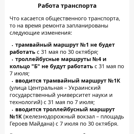
Работа транспорта
Что касается общественного транспорта,
то на время ремонта запланированы
следующие изменения:
трамвайный маршрут №1 не будет
работать
с 31 мая по 30 октября;
троллейбусные маршруты №4 и
кольцо "Б" не будут работать
с 31 мая по
7 июля;
вводится трамвайный маршрут №1К
(улица Центральная – Украинский
государственный университет науки и
технологий) с 31 мая по 7 июля;
вводится троллейбусный маршрут
№1К
(железнодорожный вокзал – площадь
Героев Майдана) с 7 июля по 30 октября.