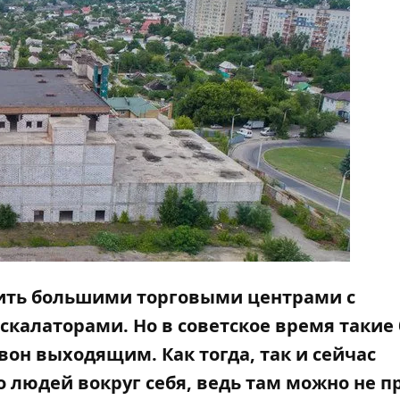
вить большими торговыми центрами с
калаторами. Но в советское время такие 
вон выходящим. Как тогда, так и сейчас
 людей вокруг себя, ведь там можно не п