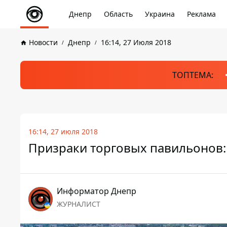
Днепр
Область
Украина
Реклама
Новости
Днепр
16:14, 27 Июля 2018
ТОПТЕМА:
16:14, 27 июля 2018
Призраки торговых павильонов:
Информатор Днепр
ЖУРНАЛИСТ