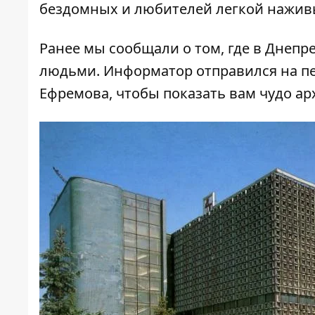
бездомных и любителей легкой нажив
Ранее мы сообщали о том, где в Днепр
людьми.
Информатор
отправился на п
Ефремова, чтобы показать вам чудо а