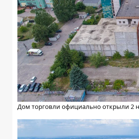
Дом торговли официально открыли 2 ноя