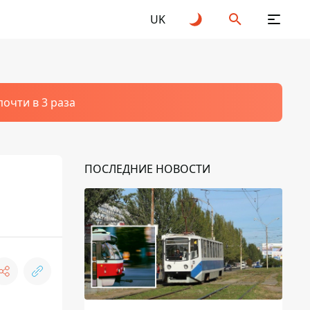
UK
очти в 3 раза
ПОСЛЕДНИЕ НОВОСТИ
е