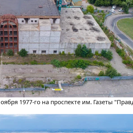
бря 1977-го на проспекте им. Газеты "Правд