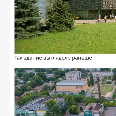
Так здание выглядело раньше