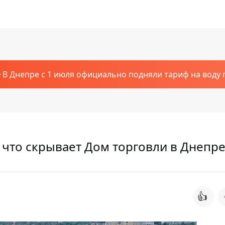
В Днепре с 1 июля официально подняли тариф на воду п
 что скрывает Дом торговли в Днепр
👍