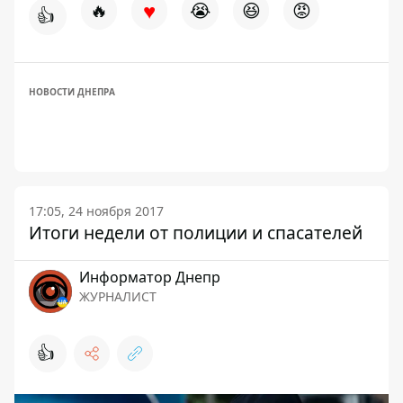
♥
🔥
😭
😆
😡
👍
НОВОСТИ ДНЕПРА
17:05, 24 ноября 2017
Итоги недели от полиции и спасателей
Информатор Днепр
ЖУРНАЛИСТ
👍