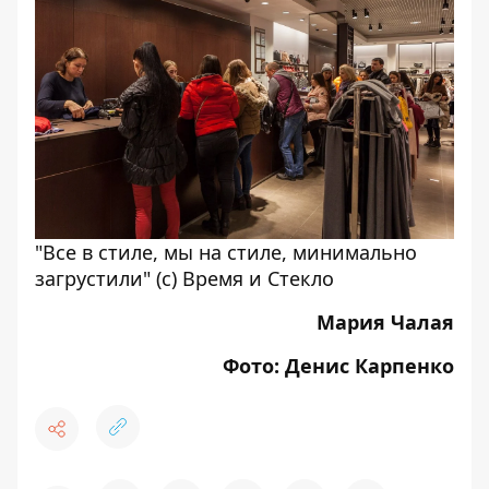
"Все в стиле, мы на стиле, минимально
загрустили" (с) Время и Стекло
Мария Чалая
Фото: Денис Карпенко