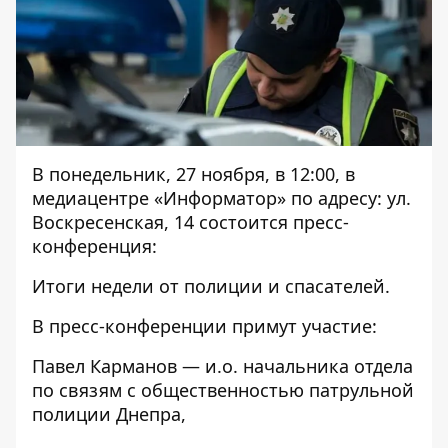
В понедельник, 27 ноября, в 12:00, в
медиацентре «Информатор» по адресу: ул.
Воскресенская, 14 состоится пресс-
конференция:
Итоги недели от полиции и спасателей.
В пресс-конференции примут участие:
Павел Карманов — и.о. начальника отдела
по связям с общественностью патрульной
полиции Днепра,