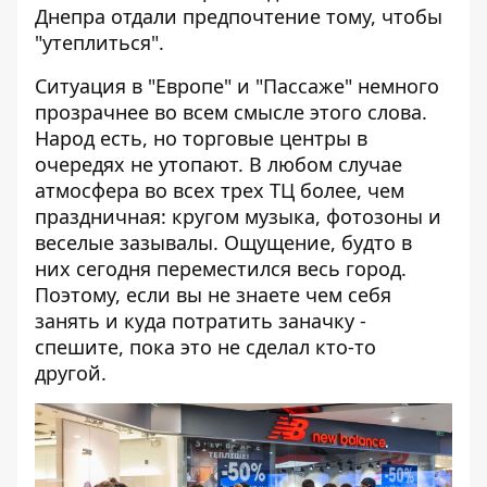
Днепра отдали предпочтение тому, чтобы
"утеплиться".
Ситуация в "Европе" и "Пассаже" немного
прозрачнее во всем смысле этого слова.
Народ есть, но торговые центры в
очередях не утопают. В любом случае
атмосфера во всех трех ТЦ более, чем
праздничная: кругом музыка, фотозоны и
веселые зазывалы. Ощущение, будто в
них сегодня переместился весь город.
Поэтому, если вы не знаете чем себя
занять и куда потратить заначку -
спешите, пока это не сделал кто-то
другой.