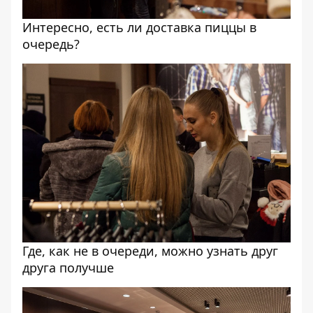
Интересно, есть ли доставка пиццы в
очередь?
Где, как не в очереди, можно узнать друг
друга получше