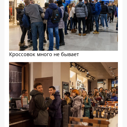
Кроссовок много не бывает