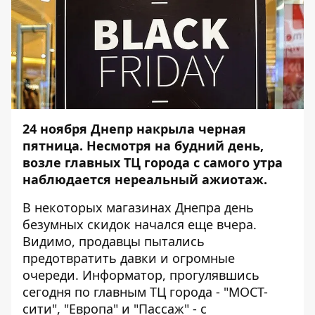
24 ноября Днепр накрыла черная
пятница. Несмотря на будний день,
возле главных ТЦ города с самого утра
наблюдается нереальный ажиотаж.
В некоторых магазинах Днепра день
безумных скидок начался еще вчера.
Видимо, продавцы пытались
предотвратить давки и огромные
очереди.
Информатор
, прогулявшись
сегодня по главным ТЦ города - "МОСТ-
сити", "Европа" и "Пассаж" - с