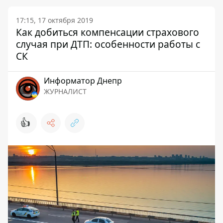
17:15, 17 октября 2019
Как добиться компенсации страхового
случая при ДТП: особенности работы с
СК
Информатор Днепр
ЖУРНАЛИСТ
👍