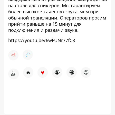
на столе для спикеров. Мы гарантируем
более высокое качество звука, чем при
обычной трансляции. Операторов просим
прийти раньше на 15 минут для
подключения и раздачи звука.
https://youtu.be/6wFUNr77fC8
♥
🔥
😭
😆
😡
👍