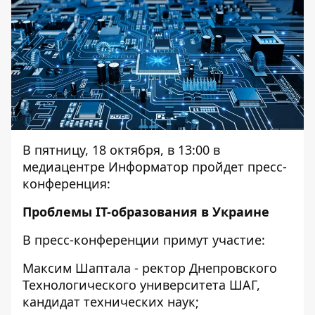
В пятницу, 18 октября, в 13:00 в
медиацентре Информатор пройдет пресс-
конференция:
Проблемы IT-образования в Украине
В пресс-конференции примут участие:
Максим Шаптала - ректор Днепровского
Технологического университета ШАГ,
кандидат технических наук;