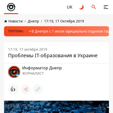
UK
Новости
Днепр
17:19, 17 Октября 2019
В Днепре с 1 июля официально подняли тариф
ТОПТЕМА:
17:19, 17 октября 2019
Проблемы IT-образования в Украине
Информатор Днепр
ЖУРНАЛИСТ
👍