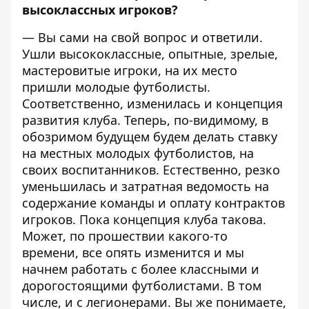
высоклассных игроков?
— Вы сами на свой вопрос и ответили.
Ушли высококлассные, опытные, зрелые,
мастеровитые игроки, на их место
пришли молодые футболисты.
Соответственно, изменилась и концепция
развития клуба. Теперь, по-видимому, в
обозримом будущем будем делать ставку
на местных молодых футболистов, на
своих воспитанников. Естественно, резко
уменьшилась и затратная ведомость на
содержание команды и оплату контрактов
игроков. Пока концепция клуба такова.
Может, по прошествии какого-то
времени, все опять изменится и мы
начнем работать с более классными и
дорогостоящими футболистами. В том
числе, и с легионерами. Вы же понимаете,