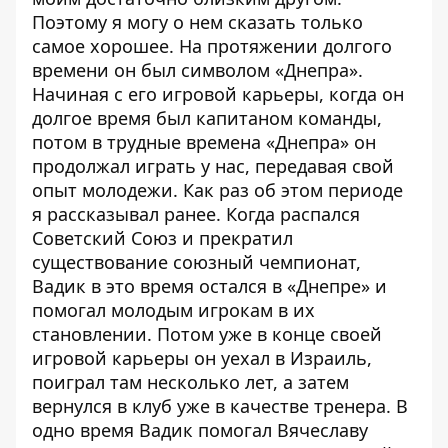
Поэтому я могу о нем сказать только
самое хорошее. На протяжении долгого
времени он был символом «Днепра».
Начиная с его игровой карьеры, когда он
долгое время был капитаном команды,
потом в трудные времена «Днепра» он
продолжал играть у нас, передавая свой
опыт молодежи. Как раз об этом периоде
я рассказывал ранее. Когда распался
Советский Союз и прекратил
существование союзный чемпионат,
Вадик в это время остался в «Днепре» и
помогал молодым игрокам в их
становлении. Потом уже в конце своей
игровой карьеры он уехал в Израиль,
поиграл там несколько лет, а затем
вернулся в клуб уже в качестве тренера. В
одно время Вадик помогал Вячеславу