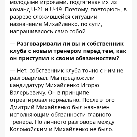
молодыми игроками, подтягивая их из
команд U-21 и U-19. Поэтому, повторюсь, в
разрезе сложившейся ситуации
назначение Михайленко, по сути,
напрашивалось само собой.
— Разговаривали ли вы и собственник
клуба с новым тренером перед тем, как
он приступил к своим обязанностям?
— Нет, собственник клуба точно с ним не
разговаривал. Мы предложили
кандидатуру Михайленко Игорю
Валерьевичу. Он в принципе
отреагировал нормально. После этого
Дмитрий Михайленко был назначен
исполняющим обязанности главного
тренера. Но личного разговора между
Коломойским и Михайленко не было.