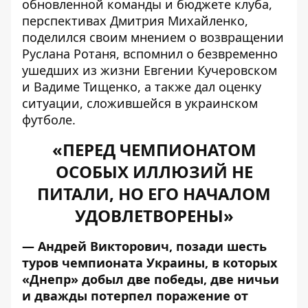
обновленной команды и бюджете клуба,
перспективах Дмитрия Михайленко,
поделился своим мнением о возвращении
Руслана Ротаня, вспомнил о безвременно
ушедших из жизни Евгении Кучеровском
и Вадиме Тищенко, а также дал оценку
ситуации, сложившейся в украинском
футболе.
«ПЕРЕД ЧЕМПИОНАТОМ
ОСОБЫХ ИЛЛЮЗИЙ НЕ
ПИТАЛИ, НО ЕГО НАЧАЛОМ
УДОВЛЕТВОРЕНЫ»
— Андрей Викторович, позади шесть
туров чемпионата Украины, в которых
«Днепр» добыл две победы, две ничьи
и дважды потерпел поражение от