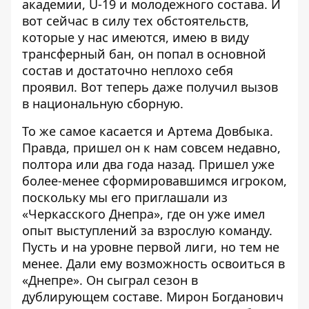
академии, U-19 и молодежного состава. И
вот сейчас в силу тех обстоятельств,
которые у нас имеются, имею в виду
трансферный бан, он попал в основной
состав и достаточно неплохо себя
проявил. Вот теперь даже получил вызов
в национальную сборную.
То же самое касается и Артема Довбыка.
Правда, пришел он к нам совсем недавно,
полтора или два года назад. Пришел уже
более-менее сформировавшимся игроком,
поскольку мы его приглашали из
«Черкасского Днепра», где он уже имел
опыт выступлений за взрослую команду.
Пусть и на уровне первой лиги, но тем не
менее. Дали ему возможность освоиться в
«Днепре». Он сыграл сезон в
дублирующем составе. Мирон Богданович