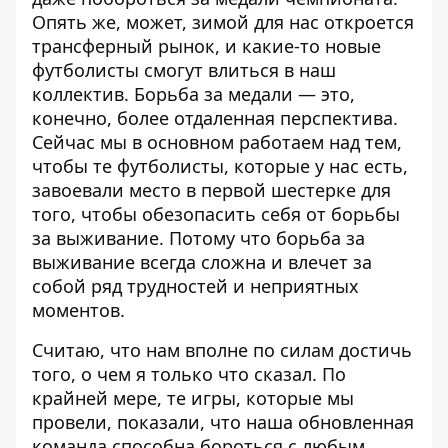
Опять же, может, зимой для нас откроется
трансферный рынок, и какие-то новые
футболисты смогут влиться в наш
коллектив. Борьба за медали — это,
конечно, более отдаленная перспектива.
Сейчас мы в основном работаем над тем,
чтобы те футболисты, которые у нас есть,
завоевали место в первой шестерке для
того, чтобы обезопасить себя от борьбы
за выживание. Потому что борьба за
выживание всегда сложна и влечет за
собой ряд трудностей и неприятных
моментов.
Считаю, что нам вполне по силам достичь
того, о чем я только что сказал. По
крайней мере, те игры, которые мы
провели, показали, что наша обновленная
команда способна бороться с любым