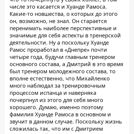
числе это касается и Хуанде Рамоса.
Какие-то новшества, о которых до этого
он, возможно, не знал. Он старается
перенимать наиболее перспективные и
значимые для себя аспекты в тренерской
деятельности. Ну а поскольку Хуанде
Рамос проработал в «Днепре» почти
четыре года, будучи главным тренером
основного состава, а Дмитрий в это время
был тренером молодежного состава, то
вполне естественно, что Михайленко
много наблюдал за тренировочным
процессом испанца и наверняка
почерпнул из этого для себя много
хорошего. Думаю, именно поэтому
фамилия Хуанде Рамоса в основном и
звучит в данном случае. Поскольку жизнь
сложилась так, что им с Дмитрием