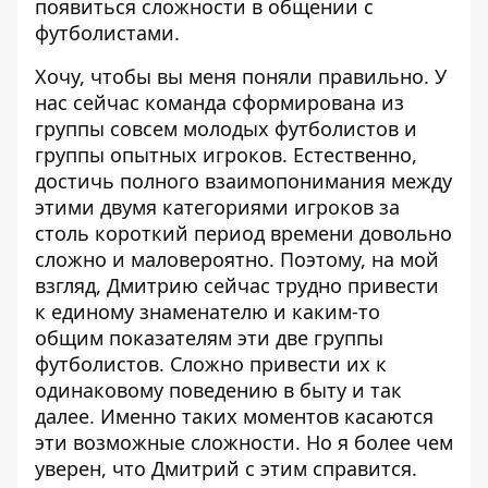
появиться сложности в общении с
футболистами.
Хочу, чтобы вы меня поняли правильно. У
нас сейчас команда сформирована из
группы совсем молодых футболистов и
группы опытных игроков. Естественно,
достичь полного взаимопонимания между
этими двумя категориями игроков за
столь короткий период времени довольно
сложно и маловероятно. Поэтому, на мой
взгляд, Дмитрию сейчас трудно привести
к единому знаменателю и каким-то
общим показателям эти две группы
футболистов. Сложно привести их к
одинаковому поведению в быту и так
далее. Именно таких моментов касаются
эти возможные сложности. Но я более чем
уверен, что Дмитрий с этим справится.