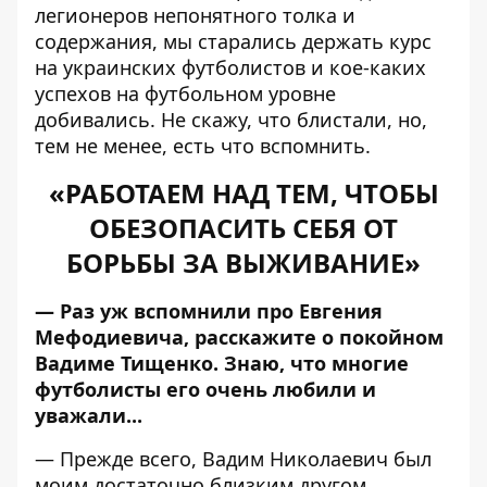
легионеров непонятного толка и
содержания, мы старались держать курс
на украинских футболистов и кое-каких
успехов на футбольном уровне
добивались. Не скажу, что блистали, но,
тем не менее, есть что вспомнить.
«РАБОТАЕМ НАД ТЕМ, ЧТОБЫ
ОБЕЗОПАСИТЬ СЕБЯ ОТ
БОРЬБЫ ЗА ВЫЖИВАНИЕ»
— Раз уж вспомнили про Евгения
Мефодиевича, расскажите о покойном
Вадиме Тищенко. Знаю, что многие
футболисты его очень любили и
уважали...
— Прежде всего, Вадим Николаевич был
моим достаточно близким другом.