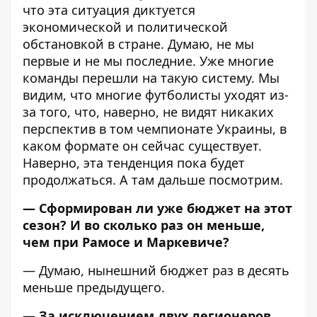
что эта ситуация диктуется
экономической и политической
обстановкой в стране. Думаю, не мы
первые и не мы последние. Уже многие
команды перешли на такую систему. Мы
видим, что многие футболисты уходят из-
за того, что, наверно, не видят никаких
перспектив в том чемпионате Украины, в
каком формате он сейчас существует.
Наверно, эта тенденция пока будет
продолжаться. А там дальше посмотрим.
— Сформирован ли уже бюджет на этот
сезон? И во сколько раз он меньше,
чем при Рамосе и Маркевиче?
— Думаю, нынешний бюджет раз в десять
меньше предыдущего.
— За исключением двух легионеров,