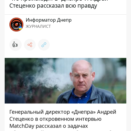
Стеценко рассказал всю правду
Информатор Днепр
ЖУРНАЛИСТ
👍
Генеральный директор «Днепра» Андрей
Стеценко в откровенном интервью
MatchDay
рассказал о задачах