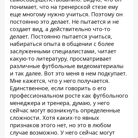
понимает, что на тренерской стезе ему
еще многому нужно учиться. Поэтому он
постоянно это делает. Не пытается и не
создает вид, а действительно что-то
делает. Постоянно пытается учиться,
набираться опыта в общении с более
заслуженными специалистами, читает
какую-то литературу, просматривает
различные футбольные видеоматериалы
и так далее. Вот это меня в нем подкупает.
Мне кажется, что у него получается.
Единственное, если говорить о его
профессиональном росте как футбольного
менеджера и тренера, думаю, у него
сейчас могут возникнуть определенные
сложности. Хотя каких-то явных
признаков этого нет, но это в любом
случае возможно. У него сейчас могут