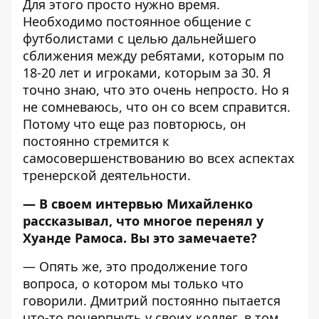
Для этого просто нужно время.
Необходимо постоянное общение с
футболистами с целью дальнейшего
сближения между ребятами, которым по
18-20 лет и игроками, которым за 30. Я
точно знаю, что это очень непросто. Но я
не сомневаюсь, что он со всем справится.
Потому что еще раз повторюсь, он
постоянно стремится к
самосовершенствованию во всех аспектах
тренерской деятельности.
— В своем интервью Михайленко
рассказывал, что многое перенял у
Хуанде Рамоса. Вы это замечаете?
— Опять же, это продолжение того
вопроса, о котором мы только что
говорили. Дмитрий постоянно пытается
что-то почерпнуть у своих коллег, в том