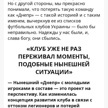
Но с другой стороны, мы прекрасно
понимали, что потерять такую команду
как «Днепр» — с такой историей и с таким
именем, вычеркнув ее из списков
футбольных клубов Украины — было бы
неправильно. Надежды у нас были, и,
слава богу, они сбылись.
«КЛУБ УЖЕ НЕ РАЗ
ПЕРЕЖИВАЛ МОМЕНТЫ,
ПОДОБНЫЕ НЫНЕШНЕЙ
СИТУАЦИИ»
— Нынешний «Днепр» с молодыми
игроками в составе — это проект на
перспективу. Как изменилась
концепция развития клуба в связи с
оттоком легионеров и потерей