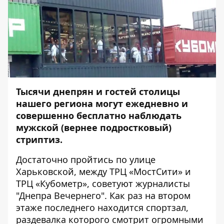
Тысячи днепрян и гостей столицы
нашего региона могут ежедневно и
совершенно бесплатно наблюдать
мужской (вернее подростковый)
стриптиз.
Достаточно пройтись по улице
Харьковской, между ТРЦ «МостСити» и
ТРЦ «Кубометр», советуют журналисты
"Днепра Вечернего"
. Как раз на втором
этаже последнего находится спортзал,
раздевалка которого смотрит огромными