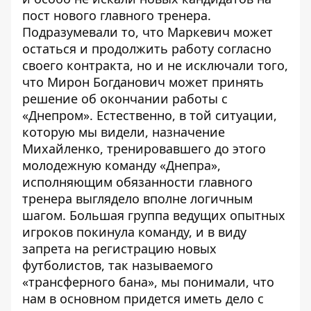
пост нового главного тренера.
Подразумевали то, что Маркевич может
остаться и продолжить работу согласно
своего контракта, но и не исключали того,
что Мирон Богданович может принять
решение об окончании работы с
«Днепром». Естественно, в той ситуации,
которую мы видели, назначение
Михайленко, тренировавшего до этого
молодежную команду «Днепра»,
исполняющим обязанности главного
тренера выглядело вполне логичным
шагом. Большая группа ведущих опытных
игроков покинула команду, и в виду
запрета на регистрацию новых
футболистов, так называемого
«трансферного бана», мы понимали, что
нам в основном придется иметь дело с