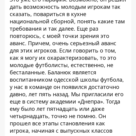
дать возможность молодым игрокам так
сказать, повариться в кухне
национальной сборной, понять какие там
требования и так далее. Еще раз
повторюсь, с моей точки зрения это
аванс. Причем, очень серьезный аванс
для этих игроков. Если говорить о том,
как я могу их охарактеризовать, то это
молодые футболисты, естественно, не
бесталанные. Баланюк является
воспитанником одесской школы футбола,
у нас в команде он появился достаточно
давно, лет пять назад. Мы пригласили его
еще в систему академии «Днепра». Тогда
ему было лет пятнадцать или даже
четырнадцать, точно не помню. Он
прошел все этапы становления как
игрока, начиная с выпускных классов