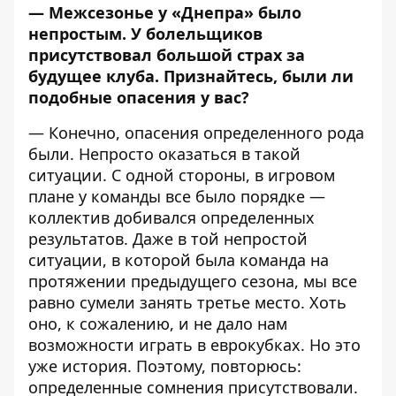
— Межсезонье у «Днепра» было
непростым. У болельщиков
присутствовал большой страх за
будущее клуба. Признайтесь, были ли
подобные опасения у вас?
— Конечно, опасения определенного рода
были. Непросто оказаться в такой
ситуации. С одной стороны, в игровом
плане у команды все было порядке —
коллектив добивался определенных
результатов. Даже в той непростой
ситуации, в которой была команда на
протяжении предыдущего сезона, мы все
равно сумели занять третье место. Хоть
оно, к сожалению, и не дало нам
возможности играть в еврокубках. Но это
уже история. Поэтому, повторюсь:
определенные сомнения присутствовали.