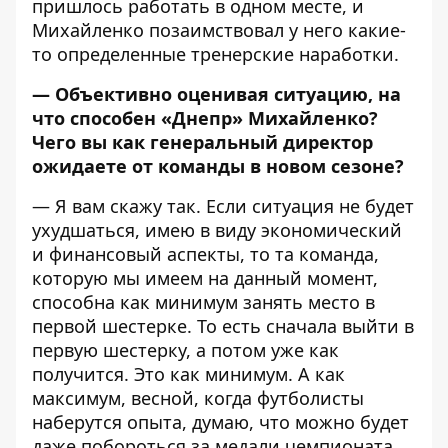
пришлось работать в одном месте, и
Михайленко позаимствовал у него какие-
то определенные тренерские наработки.
— Объективно оценивая ситуацию, на
что способен «Днепр» Михайленко?
Чего вы как генеральный директор
ожидаете от команды в новом сезоне?
— Я вам скажу так. Если ситуация не будет
ухудшаться, имею в виду экономический
и финансовый аспекты, то та команда,
которую мы имеем на данный момент,
способна как минимум занять место в
первой шестерке. То есть сначала выйти в
первую шестерку, а потом уже как
получится. Это как минимум. А как
максимум, весной, когда футболисты
наберутся опыта, думаю, что можно будет
даже побороться за медали чемпионата.