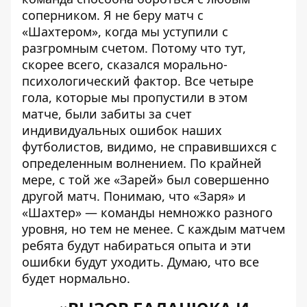
соперником. Я не беру матч с
«Шахтером», когда мы уступили с
разгромным счетом. Потому что тут,
скорее всего, сказался морально-
психологический фактор. Все четыре
гола, которые мы пропустили в этом
матче, были забиты за счет
индивидуальных ошибок наших
футболистов, видимо, не справившихся с
определенным волнением. По крайней
мере, с той же «Зарей» был совершенно
другой матч. Понимаю, что «Заря» и
«Шахтер» — команды немножко разного
уровня, но тем не менее. С каждым матчем
ребята будут набираться опыта и эти
ошибки будут уходить. Думаю, что все
будет нормально.