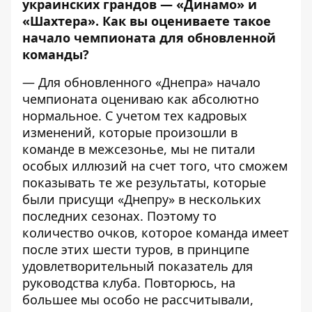
украинских грандов — «Динамо» и
«Шахтера». Как вы оцениваете такое
начало чемпионата для обновленной
команды?
— Для обновленного «Днепра» начало
чемпионата оцениваю как абсолютно
нормальное. С учетом тех кадровых
изменений, которые произошли в
команде в межсезонье, мы не питали
особых иллюзий на счет того, что сможем
показывать те же результаты, которые
были присущи «Днепру» в нескольких
последних сезонах. Поэтому то
количество очков, которое команда имеет
после этих шести туров, в принципе
удовлетворительный показатель для
руководства клуба. Повторюсь, на
большее мы особо не рассчитывали,